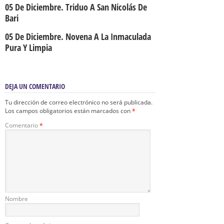
05 De Diciembre. Triduo A San Nicolás De
Bari
05 De Diciembre. Novena A La Inmaculada
Pura Y Limpia
DEJA UN COMENTARIO
Tu dirección de correo electrónico no será publicada.
Los campos obligatorios están marcados con
*
Comentario
*
Nombre