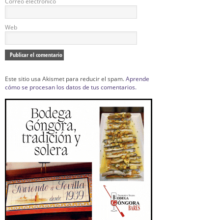
Correo electrónico
Web
Este sitio usa Akismet para reducir el spam.
Aprende
cómo se procesan los datos de tus comentarios.