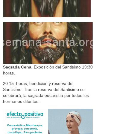
Sagrada Cena.
Exposición del Santisimo 19:30
horas.
20:15 horas, bendición y reserva del
Santisimo. Tras la reserva del Santisimo se
celebrará, la sagrada eucaristía por todos los
hermanos difuntos.