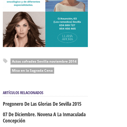
Actos cofrades Sevilla noviembre 2014
Misa en la Sagrada Cena
ARTÍCULOS RELACIONADOS
Pregonero De Las Glorias De Sevilla 2015
07 De Diciembre. Novena A La Inmaculada
Concepción