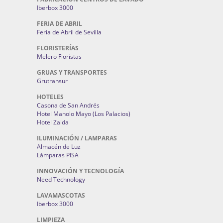
Iberbox 3000
FERIA DE ABRIL
Feria de Abril de Sevilla
FLORISTERÍAS
Melero Floristas
GRUAS Y TRANSPORTES
Grutransur
HOTELES
Casona de San Andrés
Hotel Manolo Mayo (Los Palacios)
Hotel Zaida
ILUMINACIÓN / LAMPARAS
Almacén de Luz
Lámparas PISA
INNOVACIÓN Y TECNOLOGÍA
Need Technology
LAVAMASCOTAS
Iberbox 3000
LIMPIEZA