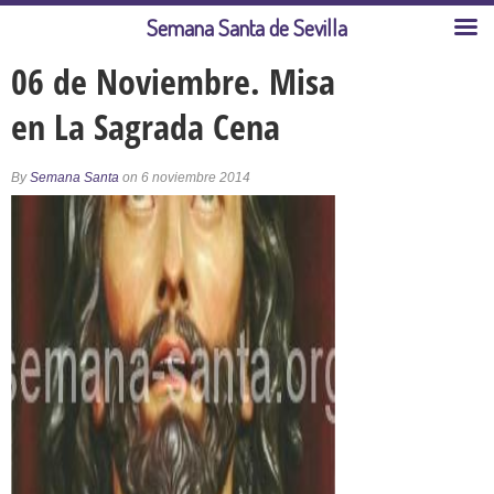
Semana Santa de Sevilla
06 de Noviembre. Misa
en La Sagrada Cena
By
Semana Santa
on 6 noviembre 2014