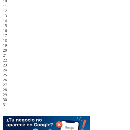
10
11
12
13
14
15
16
17
18
19
20
21
22
23
24
25
26
27
28
29
30
31