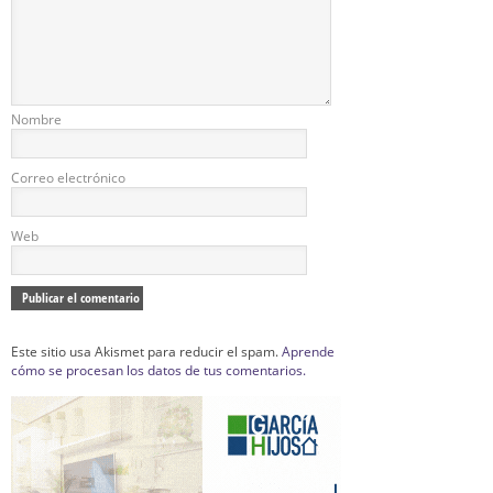
Nombre
Correo electrónico
Web
Este sitio usa Akismet para reducir el spam.
Aprende
cómo se procesan los datos de tus comentarios.