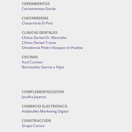
CERRAMIENTOS
Cerramientos Gordo
CHATARRERÍAS
Chatarrería El Pino
CLINICAS DENTALES
Clínica Dental Dr. Mancebo
Clínica Dental Triana
Ortodoncia Pedro Vázquez en Huelva
COCINAS
Azul Cocinas
Barnizados García e Hijos
COMPLEMENTOS/JOYAS
Jocafra Joyeros
COMERCIO ELECTRONICO
AndaluNet Marketing Digital
CONSTRUCCIÓN
Grupo Consur