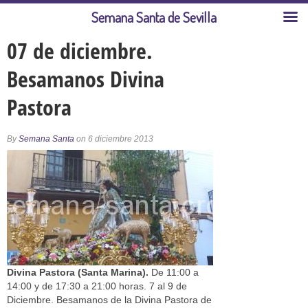
Semana Santa de Sevilla
07 de diciembre.
Besamanos Divina
Pastora
By
Semana Santa
on 6 diciembre 2013
Divina Pastora (Santa Marina).
De 11:00 a
14:00 y de 17:30 a 21:00 horas. 7 al 9 de
Diciembre. Besamanos de la Divina Pastora de