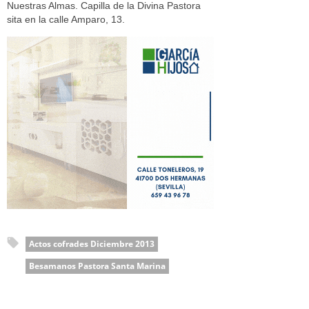
Nuestras Almas. Capilla de la Divina Pastora
sita en la calle Amparo, 13.
Actos cofrades Diciembre 2013
Besamanos Pastora Santa Marina