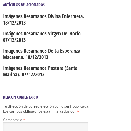
ARTÍCULOS RELACIONADOS
Imágenes Besamanos Divina Enfermera.
18/12/2013
Imágenes Besamanos Virgen Del Rocío.
07/12/2013
Imágenes Besamanos De La Esperanza
Macarena. 18/12/2013
Imágenes Besamanos Pastora (Santa
Marina). 07/12/2013
DEJA UN COMENTARIO
Tu dirección de correo electrónico no será publicada.
Los campos obligatorios están marcados con
*
Comentario
*