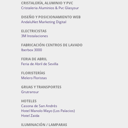
CRISTALERÍA, ALUMINIO Y PVC
Cristaleria Aluminios & Pvc Glasysur
DISEÑO Y POSICIONAMIENTO WEB
AndaluNet Marketing Digital
ELECTRICISTAS
3M Instalaciones
FABRICACIÓN CENTROS DE LAVADO
Iberbox 3000
FERIA DE ABRIL
Feria de Abril de Sevilla
FLORISTERÍAS
Melero Floristas
GRUAS Y TRANSPORTES
Grutransur
HOTELES
Casona de San Andrés
Hotel Manolo Mayo (Los Palacios)
Hotel Zaida
ILUMINACIÓN / LAMPARAS