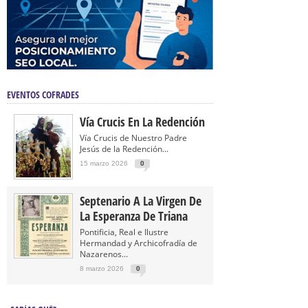
EVENTOS COFRADES
Vía Crucis En La Redención
Vía Crucis de Nuestro Padre
Jesús de la Redención...
15 marzo 2026
0
Septenario A La Virgen De
La Esperanza De Triana
Pontificia, Real e Ilustre
Hermandad y Archicofradía de
Nazarenos...
8 marzo 2026
0