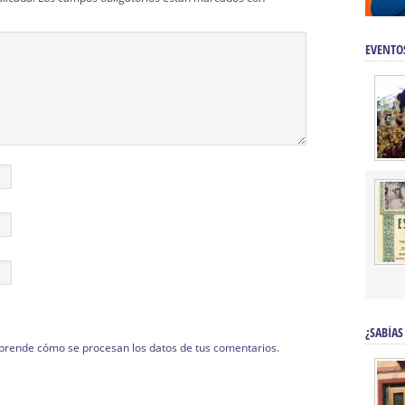
EVENTO
¿SABÍAS
prende cómo se procesan los datos de tus comentarios.