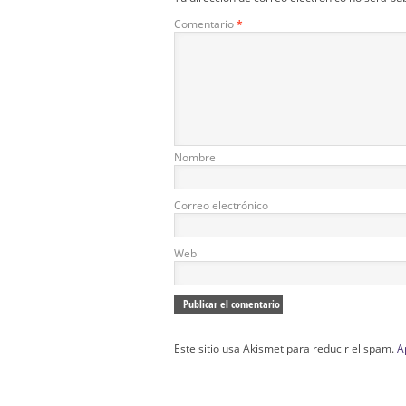
Comentario
*
Nombre
Correo electrónico
Web
Este sitio usa Akismet para reducir el spam.
A