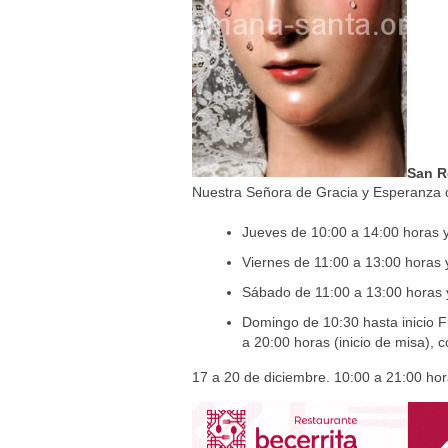
San 
Nuestra Señora de Gracia y Esperanza co
Jueves de 10:00 a 14:00 horas y 
Viernes de 11:00 a 13:00 horas y
Sábado de 11:00 a 13:00 horas y 
Domingo de 10:30 hasta inicio F
a 20:00 horas (inicio de misa), 
17 a 20 de diciembre. 10:00 a 21:00 ho