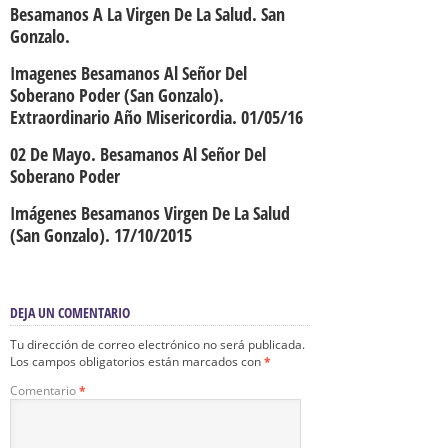
Besamanos A La Virgen De La Salud. San
Gonzalo.
Imagenes Besamanos Al Señor Del
Soberano Poder (San Gonzalo).
Extraordinario Año Misericordia. 01/05/16
02 De Mayo. Besamanos Al Señor Del
Soberano Poder
Imágenes Besamanos Virgen De La Salud
(San Gonzalo). 17/10/2015
DEJA UN COMENTARIO
Tu dirección de correo electrónico no será publicada.
Los campos obligatorios están marcados con
*
Comentario
*