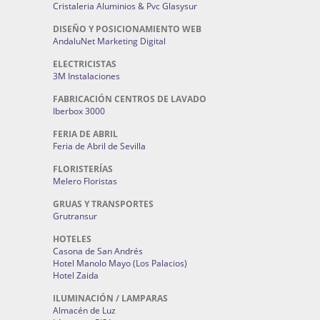
Cristaleria Aluminios & Pvc Glasysur
DISEÑO Y POSICIONAMIENTO WEB
AndaluNet Marketing Digital
ELECTRICISTAS
3M Instalaciones
FABRICACIÓN CENTROS DE LAVADO
Iberbox 3000
FERIA DE ABRIL
Feria de Abril de Sevilla
FLORISTERÍAS
Melero Floristas
GRUAS Y TRANSPORTES
Grutransur
HOTELES
Casona de San Andrés
Hotel Manolo Mayo (Los Palacios)
Hotel Zaida
ILUMINACIÓN / LAMPARAS
Almacén de Luz