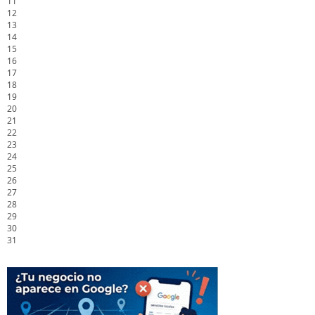
11
12
13
14
15
16
17
18
19
20
21
22
23
24
25
26
27
28
29
30
31