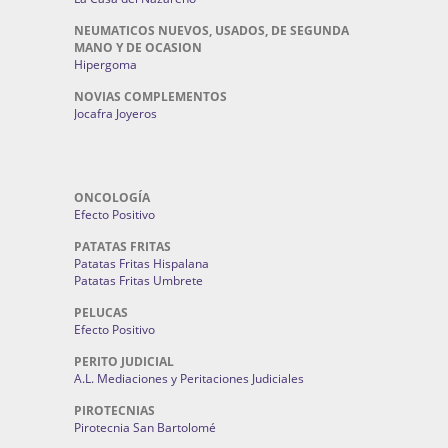
NEUMATICOS NUEVOS, USADOS, DE SEGUNDA
MANO Y DE OCASION
Hipergoma
NOVIAS COMPLEMENTOS
Jocafra Joyeros
ONCOLOGÍA
Efecto Positivo
PATATAS FRITAS
Patatas Fritas Hispalana
Patatas Fritas Umbrete
PELUCAS
Efecto Positivo
PERITO JUDICIAL
A.L. Mediaciones y Peritaciones Judiciales
PIROTECNIAS
Pirotecnia San Bartolomé