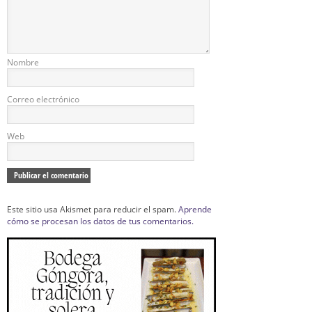
Nombre
Correo electrónico
Web
Este sitio usa Akismet para reducir el spam.
Aprende
cómo se procesan los datos de tus comentarios.