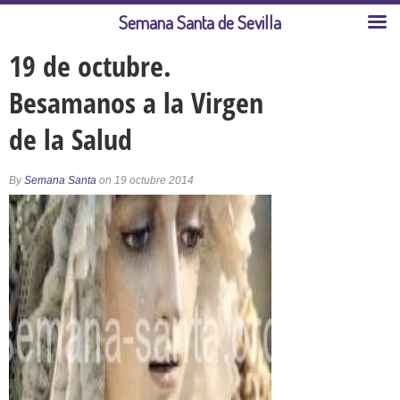
Semana Santa de Sevilla
19 de octubre.
Besamanos a la Virgen
de la Salud
By
Semana Santa
on 19 octubre 2014