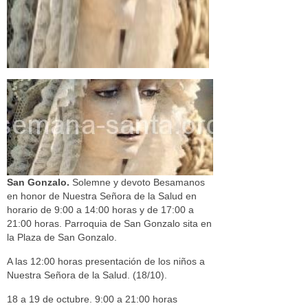
San Gonzalo.
Solemne y devoto Besamanos
en honor de Nuestra Señora de la Salud en
horario de 9:00 a 14:00 horas y de 17:00 a
21:00 horas. Parroquia de San Gonzalo sita en
la Plaza de San Gonzalo.
A las 12:00 horas presentación de los niños a
Nuestra Señora de la Salud. (18/10).
18 a 19 de octubre. 9:00 a 21:00 horas