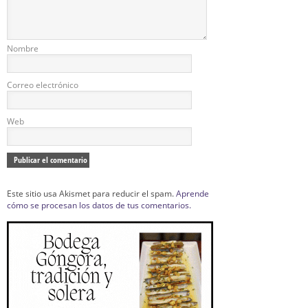
Nombre
Correo electrónico
Web
Este sitio usa Akismet para reducir el spam.
Aprende
cómo se procesan los datos de tus comentarios.