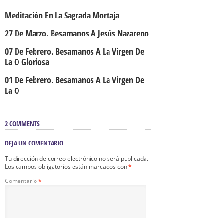
Meditación En La Sagrada Mortaja
27 De Marzo. Besamanos A Jesús Nazareno
07 De Febrero. Besamanos A La Virgen De
La O Gloriosa
01 De Febrero. Besamanos A La Virgen De
La O
2 COMMENTS
DEJA UN COMENTARIO
Tu dirección de correo electrónico no será publicada.
Los campos obligatorios están marcados con
*
Comentario
*