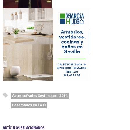
Actos cofrades Sevilla abril 2014
Besamanos en La O
ARTÍCULOS RELACIONADOS