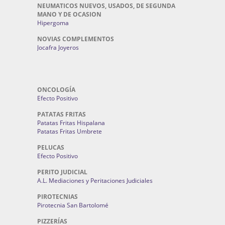
NEUMATICOS NUEVOS, USADOS, DE SEGUNDA
MANO Y DE OCASION
Hipergoma
NOVIAS COMPLEMENTOS
Jocafra Joyeros
ONCOLOGÍA
Efecto Positivo
PATATAS FRITAS
Patatas Fritas Hispalana
Patatas Fritas Umbrete
PELUCAS
Efecto Positivo
PERITO JUDICIAL
A.L. Mediaciones y Peritaciones Judiciales
PIROTECNIAS
Pirotecnia San Bartolomé
PIZZERÍAS