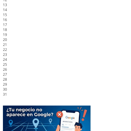
13
14
15
16
17
18
19
20
21
22
23
24
25
26
27
28
29
30
31