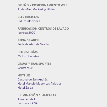
DISEÑO Y POSICIONAMIENTO WEB
AndaluNet Marketing Digital
ELECTRICISTAS
3M Instalaciones
FABRICACIÓN CENTROS DE LAVADO
Iberbox 3000
FERIA DE ABRIL
Feria de Abril de Sevilla
FLORISTERÍAS
Melero Floristas
GRUAS Y TRANSPORTES
Grutransur
HOTELES
Casona de San Andrés
Hotel Manolo Mayo (Los Palacios)
Hotel Zaida
ILUMINACIÓN / LAMPARAS
Almacén de Luz
Lámparas PISA