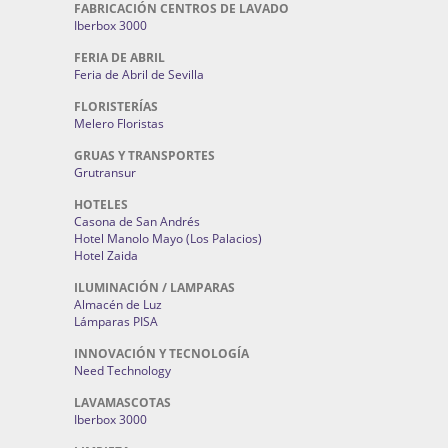
FABRICACIÓN CENTROS DE LAVADO
Iberbox 3000
FERIA DE ABRIL
Feria de Abril de Sevilla
FLORISTERÍAS
Melero Floristas
GRUAS Y TRANSPORTES
Grutransur
HOTELES
Casona de San Andrés
Hotel Manolo Mayo (Los Palacios)
Hotel Zaida
ILUMINACIÓN / LAMPARAS
Almacén de Luz
Lámparas PISA
INNOVACIÓN Y TECNOLOGÍA
Need Technology
LAVAMASCOTAS
Iberbox 3000