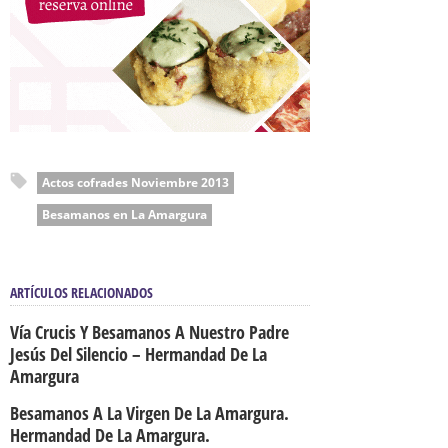
Actos cofrades Noviembre 2013
Besamanos en La Amargura
ARTÍCULOS RELACIONADOS
Vía Crucis Y Besamanos A Nuestro Padre
Jesús Del Silencio – Hermandad De La
Amargura
Besamanos A La Virgen De La Amargura.
Hermandad De La Amargura.