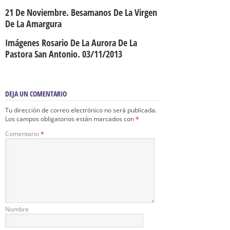
21 De Noviembre. Besamanos De La Virgen
De La Amargura
Imágenes Rosario De La Aurora De La
Pastora San Antonio. 03/11/2013
DEJA UN COMENTARIO
Tu dirección de correo electrónico no será publicada.
Los campos obligatorios están marcados con
*
Comentario
*
Nombre