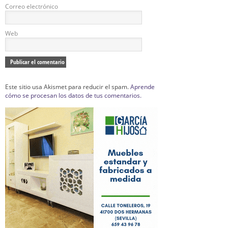
Correo electrónico
Web
Este sitio usa Akismet para reducir el spam.
Aprende
cómo se procesan los datos de tus comentarios.