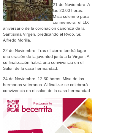
21 de Noviembre. A
las 20:00 horas.
Misa solemne para
conmemorar el LIX
aniversario de la coronación canónica de la
Santísima Virgen, predicando el Rvdo. Sr.
Alfredo Morilla.
22 de Noviembre. Tras el cierre tendrá lugar
una oración de la juventud junto a la Virgen. A
su finalización habrá una convivencia en el
Salón de la casa hermandad.
24 de Noviembre. 12:30 horas. Misa de los
hermanos veteranos. Al finalizar se celebrará
convivencia en el salón de la casa hermandad.