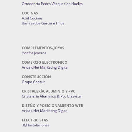
Ortodoncia Pedro Vázquez en Huelva
COCINAS
Azul Cocinas
Barnizados García e Hijos
COMPLEMENTOS/JOYAS
Jocafra Joyeros
COMERCIO ELECTRONICO
AndaluNet Marketing Digital
CONSTRUCCIÓN
Grupo Consur
CRISTALERÍA, ALUMINIO Y PVC
Cristaleria Aluminios & Pvc Glasysur
DISEÑO Y POSICIONAMIENTO WEB
AndaluNet Marketing Digital
ELECTRICISTAS
3M Instalaciones