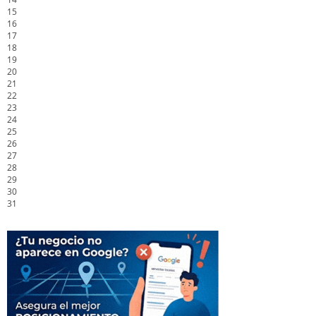
15
16
17
18
19
20
21
22
23
24
25
26
27
28
29
30
31