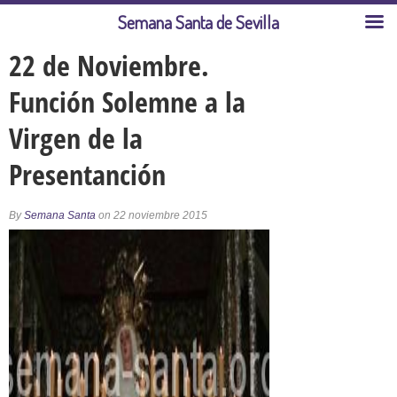
Semana Santa de Sevilla
22 de Noviembre.
Función Solemne a la
Virgen de la
Presentanción
By
Semana Santa
on 22 noviembre 2015