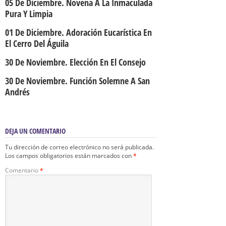
05 De Diciembre. Novena A La Inmaculada
Pura Y Limpia
01 De Diciembre. Adoración Eucarística En
El Cerro Del Águila
30 De Noviembre. Elección En El Consejo
30 De Noviembre. Función Solemne A San
Andrés
DEJA UN COMENTARIO
Tu dirección de correo electrónico no será publicada.
Los campos obligatorios están marcados con
*
Comentario
*