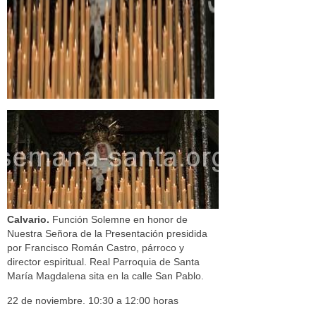
Calvario.
Función Solemne en honor de
Nuestra Señora de la Presentación presidida
por Francisco Román Castro, párroco y
director espiritual. Real Parroquia de Santa
María Magdalena sita en la calle San Pablo.
22 de noviembre. 10:30 a 12:00 horas