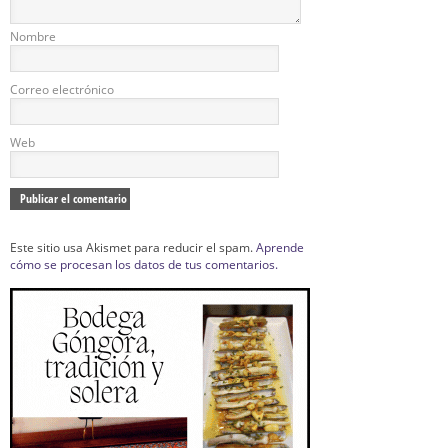
Nombre
Correo electrónico
Web
Este sitio usa Akismet para reducir el spam.
Aprende
cómo se procesan los datos de tus comentarios.