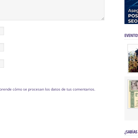
EVENTO
prende cómo se procesan los datos de tus comentarios.
¿SABÍAS