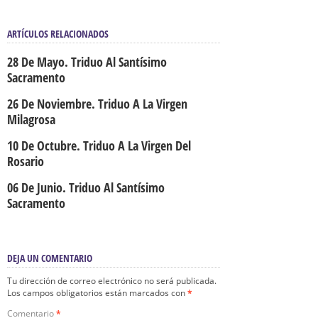
ARTÍCULOS RELACIONADOS
28 De Mayo. Triduo Al Santísimo
Sacramento
26 De Noviembre. Triduo A La Virgen
Milagrosa
10 De Octubre. Triduo A La Virgen Del
Rosario
06 De Junio. Triduo Al Santísimo
Sacramento
DEJA UN COMENTARIO
Tu dirección de correo electrónico no será publicada.
Los campos obligatorios están marcados con
*
Comentario
*