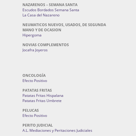
NAZARENOS – SEMANA SANTA
Escudos Bordados Semana Santa
La Casa del Nazareno
NEUMATICOS NUEVOS, USADOS, DE SEGUNDA
MANO Y DE OCASION
Hipergoma
NOVIAS COMPLEMENTOS
Jocafra Joyeros
ONCOLOGÍA
Efecto Positivo
PATATAS FRITAS
Patatas Fritas Hispalana
Patatas Fritas Umbrete
PELUCAS
Efecto Positivo
PERITO JUDICIAL
A.L. Mediaciones y Peritaciones Judiciales