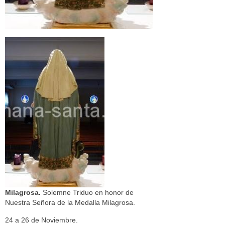
Milagrosa.
Solemne Triduo en honor de
Nuestra Señora de la Medalla Milagrosa.
24 a 26 de Noviembre.