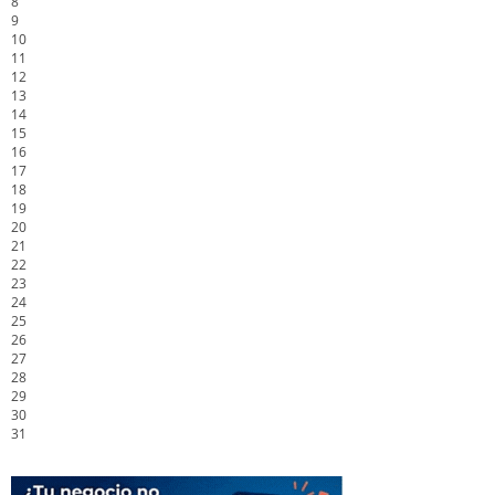
8
9
10
11
12
13
14
15
16
17
18
19
20
21
22
23
24
25
26
27
28
29
30
31