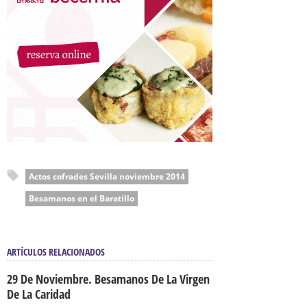
Actos cofrades Sevilla noviembre 2014
Besamanos en el Baratillo
ARTÍCULOS RELACIONADOS
29 De Noviembre. Besamanos De La Virgen
De La Caridad