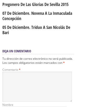
Pregonero De Las Glorias De Sevilla 2015
07 De Diciembre. Novena A La Inmaculada
Concepción
05 De Diciembre. Triduo A San Nicolás De
Bari
DEJA UN COMENTARIO
Tu dirección de correo electrónico no será publicada.
Los campos obligatorios están marcados con
*
Comentario
*
Nombre