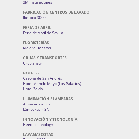
3M Instalaciones
FABRICACIÓN CENTROS DE LAVADO
Iberbox 3000
FERIA DE ABRIL
Feria de Abril de Sevilla
FLORISTERÍAS
Melero Floristas
GRUAS Y TRANSPORTES
Grutransur
HOTELES
Casona de San Andrés
Hotel Manolo Mayo (Los Palacios)
Hotel Zaida
ILUMINACIÓN / LAMPARAS
Almacén de Luz
Lámparas PISA
INNOVACIÓN Y TECNOLOGÍA
Need Technology
LAVAMASCOTAS