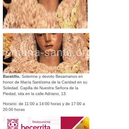
Baratillo.
Solemne y devoto Besamanos en
honor de María Santísima de la Caridad en su
Soledad. Capilla de Nuestra Señora de la
Piedad, sita en la calle Adriano, 13.
Horario: de 11:00 a 14:00 horas y de 17:00 a
20:00 horas