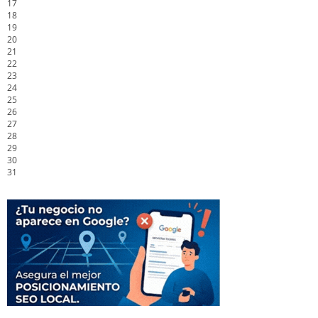
17
18
19
20
21
22
23
24
25
26
27
28
29
30
31