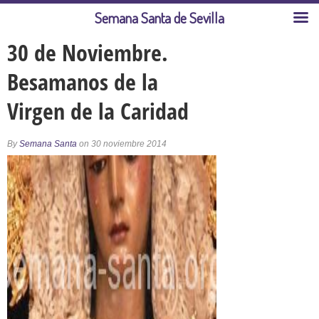
Semana Santa de Sevilla
30 de Noviembre.
Besamanos de la
Virgen de la Caridad
By
Semana Santa
on 30 noviembre 2014