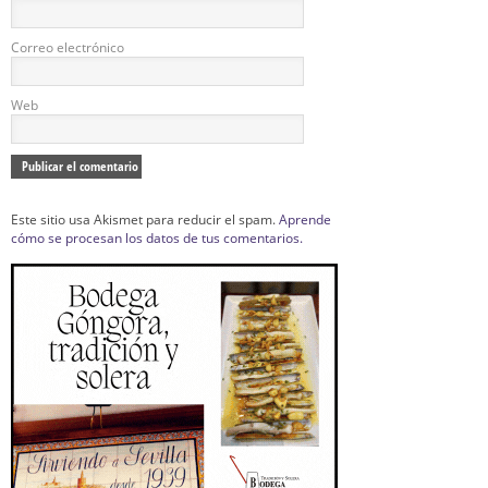
Correo electrónico
Web
Este sitio usa Akismet para reducir el spam.
Aprende
cómo se procesan los datos de tus comentarios.