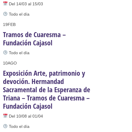
Del 14/03 al 15/03
Todo el día
19
FEB
Tramos de Cuaresma –
Fundación Cajasol
Todo el día
10
AGO
Exposición Arte, patrimonio y
devoción. Hermandad
Sacramental de la Esperanza de
Triana – Tramos de Cuaresma –
Fundación Cajasol
Del 10/08 al 01/04
Todo el día