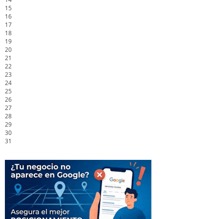
15
16
17
18
19
20
21
22
23
24
25
26
27
28
29
30
31