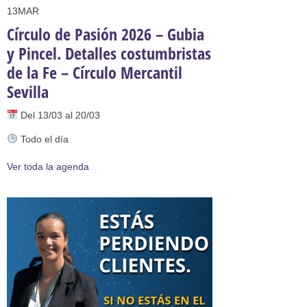
13
MAR
Círculo de Pasión 2026 – Gubia
y Pincel. Detalles costumbristas
de la Fe – Círculo Mercantil
Sevilla
Del 13/03 al 20/03
Todo el día
Ver toda la agenda