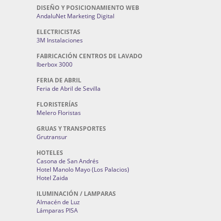
DISEÑO Y POSICIONAMIENTO WEB
AndaluNet Marketing Digital
ELECTRICISTAS
3M Instalaciones
FABRICACIÓN CENTROS DE LAVADO
Iberbox 3000
FERIA DE ABRIL
Feria de Abril de Sevilla
FLORISTERÍAS
Melero Floristas
GRUAS Y TRANSPORTES
Grutransur
HOTELES
Casona de San Andrés
Hotel Manolo Mayo (Los Palacios)
Hotel Zaida
ILUMINACIÓN / LAMPARAS
Almacén de Luz
Lámparas PISA