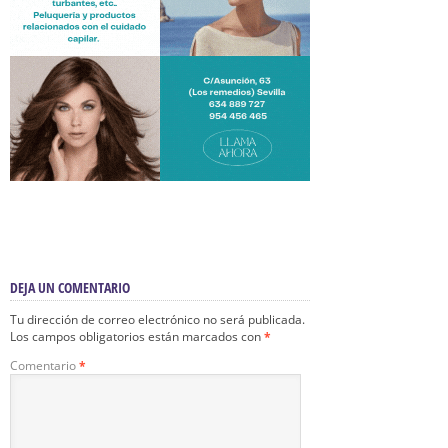
DEJA UN COMENTARIO
Tu dirección de correo electrónico no será publicada.
Los campos obligatorios están marcados con
*
Comentario
*