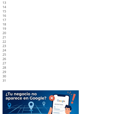
13
14
15
16
17
18
19
20
21
22
23
24
25
26
27
28
29
30
31