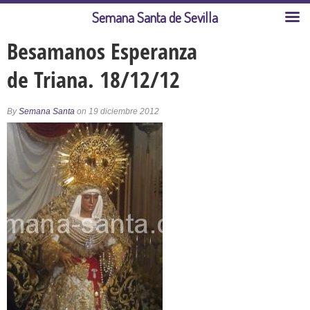
Semana Santa de Sevilla
Besamanos Esperanza
de Triana. 18/12/12
By
Semana Santa
on 19 diciembre 2012