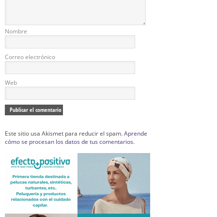
Nombre
Correo electrónico
Web
Este sitio usa Akismet para reducir el spam.
Aprende
cómo se procesan los datos de tus comentarios.