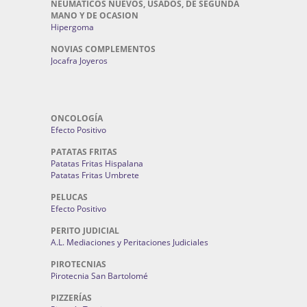
NEUMATICOS NUEVOS, USADOS, DE SEGUNDA
MANO Y DE OCASION
Hipergoma
NOVIAS COMPLEMENTOS
Jocafra Joyeros
ONCOLOGÍA
Efecto Positivo
PATATAS FRITAS
Patatas Fritas Hispalana
Patatas Fritas Umbrete
PELUCAS
Efecto Positivo
PERITO JUDICIAL
A.L. Mediaciones y Peritaciones Judiciales
PIROTECNIAS
Pirotecnia San Bartolomé
PIZZERÍAS