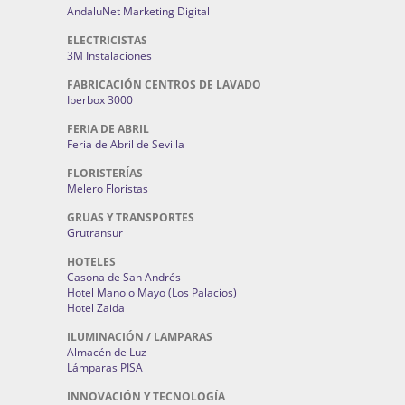
AndaluNet Marketing Digital
ELECTRICISTAS
3M Instalaciones
FABRICACIÓN CENTROS DE LAVADO
Iberbox 3000
FERIA DE ABRIL
Feria de Abril de Sevilla
FLORISTERÍAS
Melero Floristas
GRUAS Y TRANSPORTES
Grutransur
HOTELES
Casona de San Andrés
Hotel Manolo Mayo (Los Palacios)
Hotel Zaida
ILUMINACIÓN / LAMPARAS
Almacén de Luz
Lámparas PISA
INNOVACIÓN Y TECNOLOGÍA