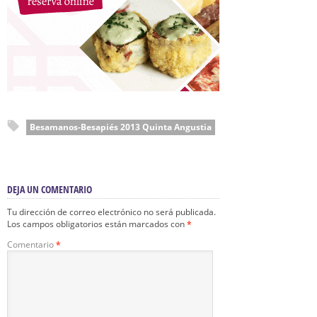
Besamanos-Besapiés 2013 Quinta Angustia
DEJA UN COMENTARIO
Tu dirección de correo electrónico no será publicada.
Los campos obligatorios están marcados con
*
Comentario
*