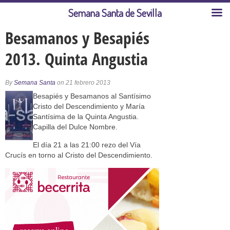
Semana Santa de Sevilla
Besamanos y Besapiés
2013. Quinta Angustia
By
Semana Santa
on 21 febrero 2013
Besapiés y Besamanos al Santísimo
Cristo del Descendimiento y María
Santísima de la Quinta Angustia.
Capilla del Dulce Nombre.
El día 21 a las 21:00 rezo del Vía
Crucís en torno al Cristo del Descendimiento.