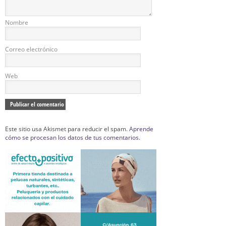
Nombre
Correo electrónico
Web
Este sitio usa Akismet para reducir el spam.
Aprende
cómo se procesan los datos de tus comentarios.