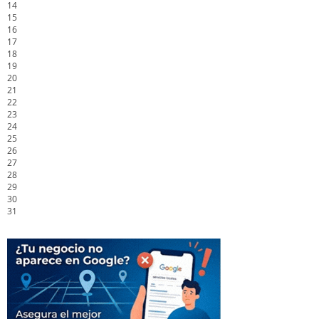
14
15
16
17
18
19
20
21
22
23
24
25
26
27
28
29
30
31