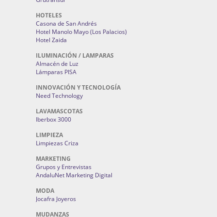
HOTELES
Casona de San Andrés
Hotel Manolo Mayo (Los Palacios)
Hotel Zaida
ILUMINACIÓN / LAMPARAS
Almacén de Luz
Lámparas PISA
INNOVACIÓN Y TECNOLOGÍA
Need Technology
LAVAMASCOTAS
Iberbox 3000
LIMPIEZA
Limpiezas Criza
MARKETING
Grupos y Entrevistas
AndaluNet Marketing Digital
MODA
Jocafra Joyeros
MUDANZAS