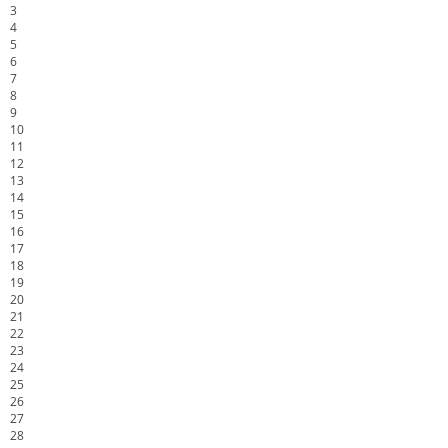
3
4
5
6
7
8
9
10
11
12
13
14
15
16
17
18
19
20
21
22
23
24
25
26
27
28