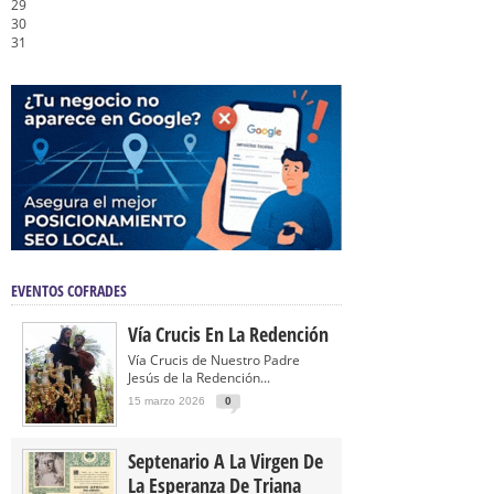
29
30
31
EVENTOS COFRADES
Vía Crucis En La Redención
Vía Crucis de Nuestro Padre
Jesús de la Redención...
15 marzo 2026
0
Septenario A La Virgen De
La Esperanza De Triana