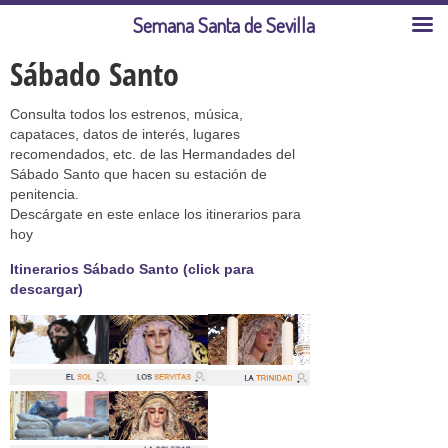
Semana Santa de Sevilla
Sábado Santo
Consulta todos los estrenos, música,
capataces, datos de interés, lugares
recomendados, etc. de las Hermandades del
Sábado Santo que hacen su estación de
penitencia.
Descárgate en este enlace los itinerarios para
hoy
Itinerarios Sábado Santo (click para
descargar)