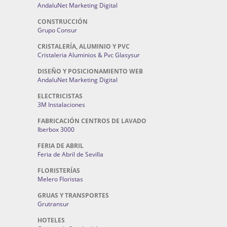
AndaluNet Marketing Digital
CONSTRUCCIÓN
Grupo Consur
CRISTALERÍA, ALUMINIO Y PVC
Cristaleria Aluminios & Pvc Glasysur
DISEÑO Y POSICIONAMIENTO WEB
AndaluNet Marketing Digital
ELECTRICISTAS
3M Instalaciones
FABRICACIÓN CENTROS DE LAVADO
Iberbox 3000
FERIA DE ABRIL
Feria de Abril de Sevilla
FLORISTERÍAS
Melero Floristas
GRUAS Y TRANSPORTES
Grutransur
HOTELES