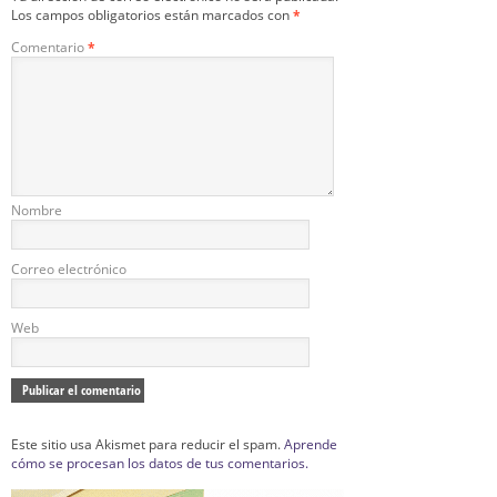
Los campos obligatorios están marcados con
*
Comentario
*
Nombre
Correo electrónico
Web
Este sitio usa Akismet para reducir el spam.
Aprende
cómo se procesan los datos de tus comentarios.