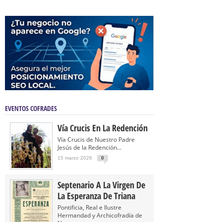
EVENTOS COFRADES
Vía Crucis En La Redención
Vía Crucis de Nuestro Padre
Jesús de la Redención...
15 marzo 2026
0
Septenario A La Virgen De
La Esperanza De Triana
Pontificia, Real e Ilustre
Hermandad y Archicofradía de