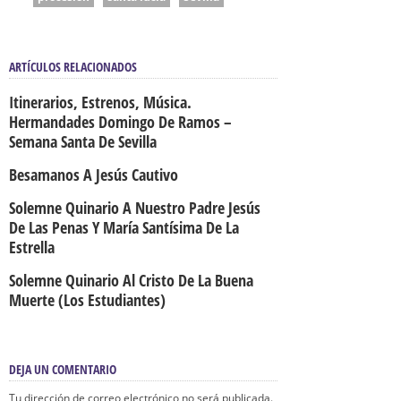
ARTÍCULOS RELACIONADOS
Itinerarios, Estrenos, Música.
Hermandades Domingo De Ramos –
Semana Santa De Sevilla
Besamanos A Jesús Cautivo
Solemne Quinario A Nuestro Padre Jesús
De Las Penas Y María Santísima De La
Estrella
Solemne Quinario Al Cristo De La Buena
Muerte (Los Estudiantes)
DEJA UN COMENTARIO
Tu dirección de correo electrónico no será publicada.