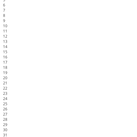
6
7
8
9
10
11
12
13
14
15
16
17
18
19
20
21
22
23
24
25
26
27
28
29
30
31