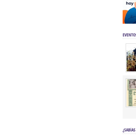
EVENTO
¿SABÍAS