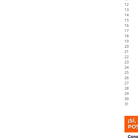
12
13
14
15
16
17
18
19
20
21
22
23
24
25
26
27
28
29
30
31