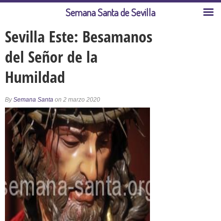
Semana Santa de Sevilla
Sevilla Este: Besamanos
del Señor de la
Humildad
By
Semana Santa
on 2 marzo 2020