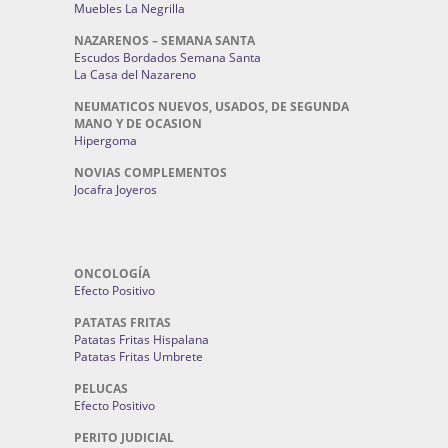
Muebles La Negrilla
NAZARENOS – SEMANA SANTA
Escudos Bordados Semana Santa
La Casa del Nazareno
NEUMATICOS NUEVOS, USADOS, DE SEGUNDA
MANO Y DE OCASION
Hipergoma
NOVIAS COMPLEMENTOS
Jocafra Joyeros
ONCOLOGÍA
Efecto Positivo
PATATAS FRITAS
Patatas Fritas Hispalana
Patatas Fritas Umbrete
PELUCAS
Efecto Positivo
PERITO JUDICIAL