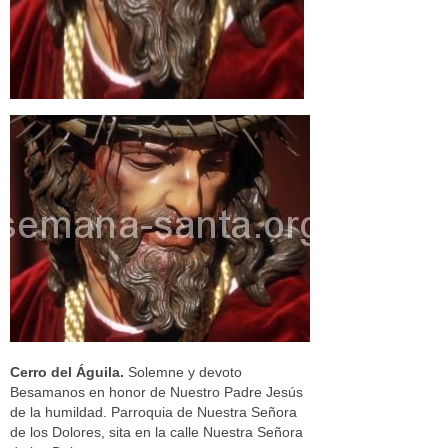
Cerro del Águila.
Solemne y devoto
Besamanos en honor de Nuestro Padre Jesús
de la humildad. Parroquia de Nuestra Señora
de los Dolores, sita en la calle Nuestra Señora