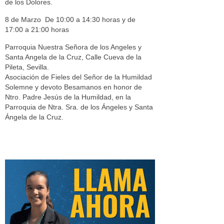
de los Dolores.
8 de Marzo De 10:00 a 14:30 horas y de
17:00 a 21:00 horas
Parroquia Nuestra Señora de los Angeles y
Santa Angela de la Cruz, Calle Cueva de la
Pileta, Sevilla.
Asociación de Fieles del Señor de la Humildad
Solemne y devoto Besamanos en honor de
Ntro. Padre Jesús de la Humildad, en la
Parroquia de Ntra. Sra. de los Ángeles y Santa
Ángela de la Cruz.