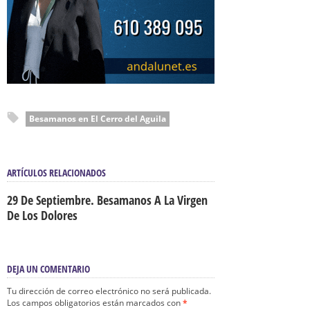
Besamanos en El Cerro del Aguila
ARTÍCULOS RELACIONADOS
29 De Septiembre. Besamanos A La Virgen
De Los Dolores
DEJA UN COMENTARIO
Tu dirección de correo electrónico no será publicada.
Los campos obligatorios están marcados con
*