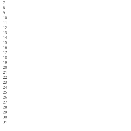
7
8
9
10
11
12
13
14
15
16
17
18
19
20
21
22
23
24
25
26
27
28
29
30
31