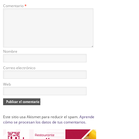
Comentario
*
Nombre
Correo electrónico
Web
Este sitio usa Akismet para reducir el spam.
Aprende
cómo se procesan los datos de tus comentarios.