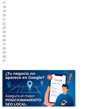
17
18
19
20
21
22
23
24
25
26
27
28
29
30
31