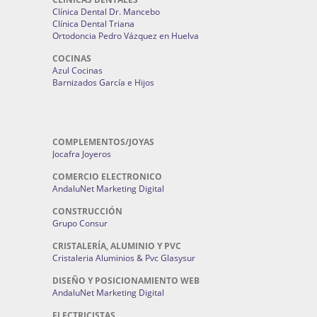
Clínica Dental Dr. Mancebo
Clínica Dental Triana
Ortodoncia Pedro Vázquez en Huelva
COCINAS
Azul Cocinas
Barnizados García e Hijos
COMPLEMENTOS/JOYAS
Jocafra Joyeros
COMERCIO ELECTRONICO
AndaluNet Marketing Digital
CONSTRUCCIÓN
Grupo Consur
CRISTALERÍA, ALUMINIO Y PVC
Cristaleria Aluminios & Pvc Glasysur
DISEÑO Y POSICIONAMIENTO WEB
AndaluNet Marketing Digital
ELECTRICISTAS