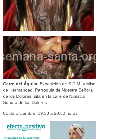
Cerro del Águila.
Exposición de S.D.M. y Misa
de Hermandad. Parroquia de Nuestra Señora
de los Dolores, sita en la calle de Nuestra
Señora de los Dolores.
01 de Diciembre. 19:30 a 20:30 horas