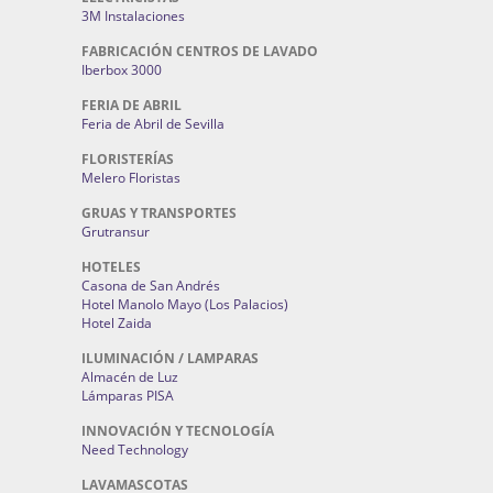
3M Instalaciones
FABRICACIÓN CENTROS DE LAVADO
Iberbox 3000
FERIA DE ABRIL
Feria de Abril de Sevilla
FLORISTERÍAS
Melero Floristas
GRUAS Y TRANSPORTES
Grutransur
HOTELES
Casona de San Andrés
Hotel Manolo Mayo (Los Palacios)
Hotel Zaida
ILUMINACIÓN / LAMPARAS
Almacén de Luz
Lámparas PISA
INNOVACIÓN Y TECNOLOGÍA
Need Technology
LAVAMASCOTAS