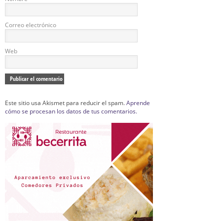
Correo electrónico
Web
Este sitio usa Akismet para reducir el spam.
Aprende
cómo se procesan los datos de tus comentarios.