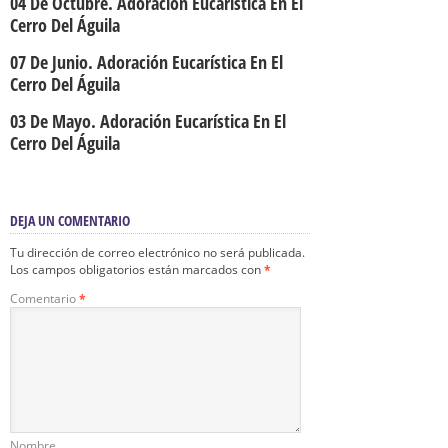
04 De Octubre. Adoración Eucarística En El
Cerro Del Águila
07 De Junio. Adoración Eucarística En El
Cerro Del Águila
03 De Mayo. Adoración Eucarística En El
Cerro Del Águila
DEJA UN COMENTARIO
Tu dirección de correo electrónico no será publicada.
Los campos obligatorios están marcados con
*
Comentario
*
Nombre