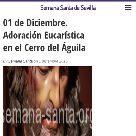
Semana Santa de Sevilla
01 de Diciembre.
Adoración Eucarística
en el Cerro del Águila
By
Semana Santa
on 1 diciembre 2015