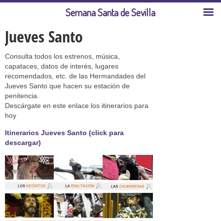
Semana Santa de Sevilla
Jueves Santo
Consulta todos los estrenos, música,
capataces, datos de interés, lugares
recomendados, etc. de las Hermandades del
Jueves Santo que hacen su estación de
penitencia.
Descárgate en este enlace los itinerarios para
hoy
Itinerarios Jueves Santo (click para
descargar)