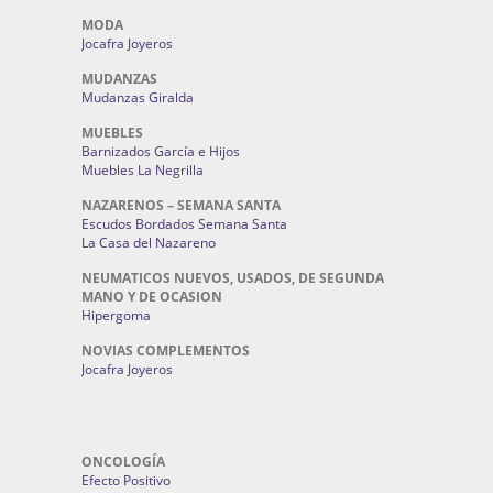
MODA
Jocafra Joyeros
MUDANZAS
Mudanzas Giralda
MUEBLES
Barnizados García e Hijos
Muebles La Negrilla
NAZARENOS – SEMANA SANTA
Escudos Bordados Semana Santa
La Casa del Nazareno
NEUMATICOS NUEVOS, USADOS, DE SEGUNDA
MANO Y DE OCASION
Hipergoma
NOVIAS COMPLEMENTOS
Jocafra Joyeros
ONCOLOGÍA
Efecto Positivo