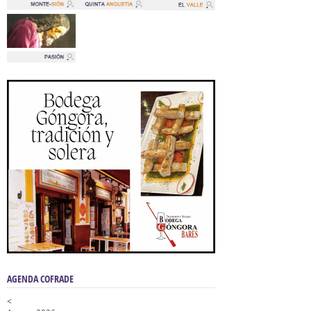
AGENDA COFRADE
<