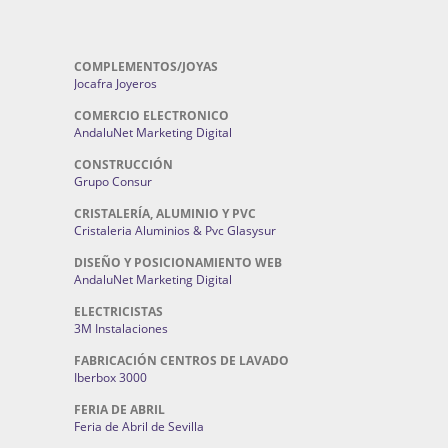
COMPLEMENTOS/JOYAS
Jocafra Joyeros
COMERCIO ELECTRONICO
AndaluNet Marketing Digital
CONSTRUCCIÓN
Grupo Consur
CRISTALERÍA, ALUMINIO Y PVC
Cristaleria Aluminios & Pvc Glasysur
DISEÑO Y POSICIONAMIENTO WEB
AndaluNet Marketing Digital
ELECTRICISTAS
3M Instalaciones
FABRICACIÓN CENTROS DE LAVADO
Iberbox 3000
FERIA DE ABRIL
Feria de Abril de Sevilla