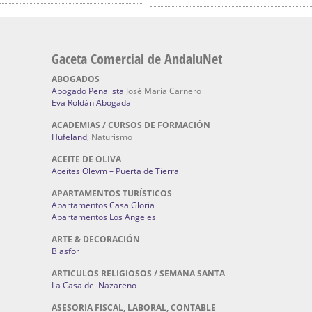
Gaceta Comercial de AndaluNet
ABOGADOS
Abogado Penalista
José María Carnero
Eva Roldán Abogada
ACADEMIAS / CURSOS DE FORMACIÓN
Hufeland
, Naturismo
ACEITE DE OLIVA
Aceites Olevm – Puerta de Tierra
APARTAMENTOS TURÍSTICOS
Apartamentos Casa Gloria
Apartamentos Los Angeles
ARTE & DECORACIÓN
Blasfor
ARTICULOS RELIGIOSOS / SEMANA SANTA
La Casa del Nazareno
ASESORIA FISCAL, LABORAL, CONTABLE