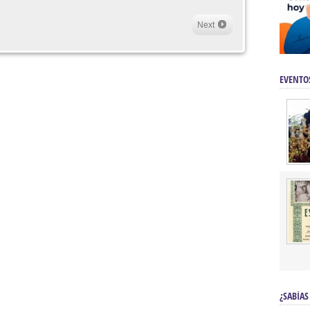
Next
EVENTO
¿SABÍAS