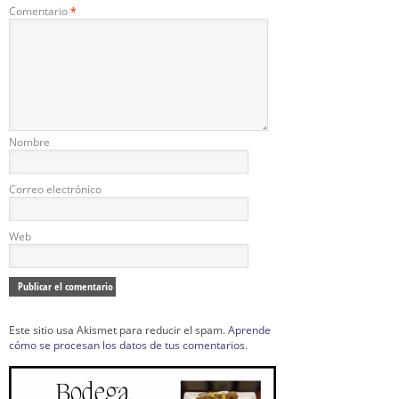
Comentario
*
Nombre
Correo electrónico
Web
Este sitio usa Akismet para reducir el spam.
Aprende
cómo se procesan los datos de tus comentarios.