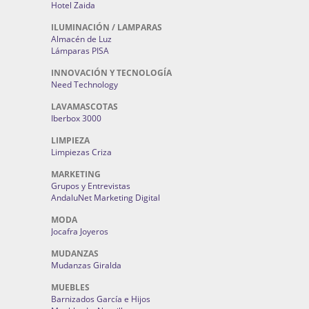
Hotel Zaida
ILUMINACIÓN / LAMPARAS
Almacén de Luz
Lámparas PISA
INNOVACIÓN Y TECNOLOGÍA
Need Technology
LAVAMASCOTAS
Iberbox 3000
LIMPIEZA
Limpiezas Criza
MARKETING
Grupos y Entrevistas
AndaluNet Marketing Digital
MODA
Jocafra Joyeros
MUDANZAS
Mudanzas Giralda
MUEBLES
Barnizados García e Hijos