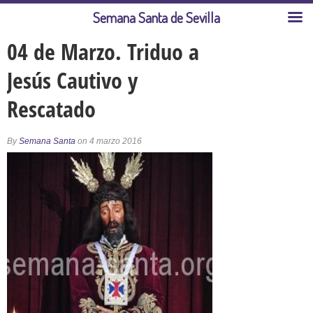
Semana Santa de Sevilla
04 de Marzo. Triduo a
Jesús Cautivo y
Rescatado
By
Semana Santa
on 4 marzo 2016