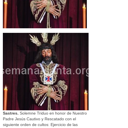
Sastres.
Solemne Triduo en honor de Nuestro
Padre Jesús Cautivo y Rescatado con el
siguiente orden de cultos: Ejercicio de las