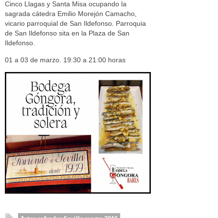
Cinco Llagas y Santa Misa ocupando la
sagrada cátedra Emilio Morejón Camacho,
vicario parroquial de San Ildefonso. Parroquia
de San Ildefonso sita en la Plaza de San
Ildefonso.
01 a 03 de marzo. 19:30 a 21:00 horas