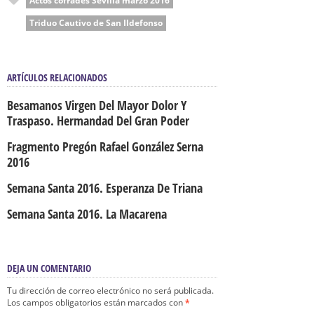
Actos cofrades Sevilla marzo 2016
Triduo Cautivo de San Ildefonso
ARTÍCULOS RELACIONADOS
Besamanos Virgen Del Mayor Dolor Y
Traspaso. Hermandad Del Gran Poder
Fragmento Pregón Rafael González Serna
2016
Semana Santa 2016. Esperanza De Triana
Semana Santa 2016. La Macarena
DEJA UN COMENTARIO
Tu dirección de correo electrónico no será publicada.
Los campos obligatorios están marcados con
*