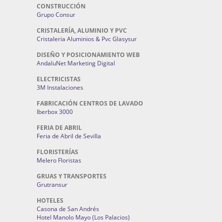
CONSTRUCCIÓN
Grupo Consur
CRISTALERÍA, ALUMINIO Y PVC
Cristaleria Aluminios & Pvc Glasysur
DISEÑO Y POSICIONAMIENTO WEB
AndaluNet Marketing Digital
ELECTRICISTAS
3M Instalaciones
FABRICACIÓN CENTROS DE LAVADO
Iberbox 3000
FERIA DE ABRIL
Feria de Abril de Sevilla
FLORISTERÍAS
Melero Floristas
GRUAS Y TRANSPORTES
Grutransur
HOTELES
Casona de San Andrés
Hotel Manolo Mayo (Los Palacios)