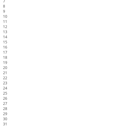
7
8
9
10
11
12
13
14
15
16
17
18
19
20
21
22
23
24
25
26
27
28
29
30
31