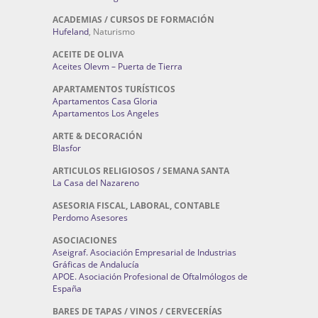
ACADEMIAS / CURSOS DE FORMACIÓN
Hufeland
, Naturismo
ACEITE DE OLIVA
Aceites Olevm – Puerta de Tierra
APARTAMENTOS TURÍSTICOS
Apartamentos Casa Gloria
Apartamentos Los Angeles
ARTE & DECORACIÓN
Blasfor
ARTICULOS RELIGIOSOS / SEMANA SANTA
La Casa del Nazareno
ASESORIA FISCAL, LABORAL, CONTABLE
Perdomo Asesores
ASOCIACIONES
Aseigraf. Asociación Empresarial de Industrias
Gráficas de Andalucía
APOE. Asociación Profesional de Oftalmólogos de
España
BARES DE TAPAS / VINOS / CERVECERÍAS