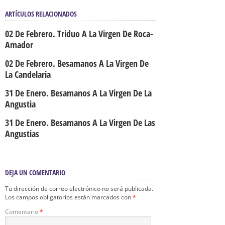
ARTÍCULOS RELACIONADOS
02 De Febrero. Triduo A La Virgen De Roca-
Amador
02 De Febrero. Besamanos A La Virgen De
La Candelaria
31 De Enero. Besamanos A La Virgen De La
Angustia
31 De Enero. Besamanos A La Virgen De Las
Angustias
DEJA UN COMENTARIO
Tu dirección de correo electrónico no será publicada.
Los campos obligatorios están marcados con
*
Comentario
*