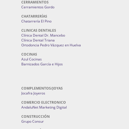
CERRAMIENTOS
Cerramientos Gordo
CHATARRERÍAS
Chatarrería El Pino
CLINICAS DENTALES
Clínica Dental Dr. Mancebo
Clínica Dental Triana
Ortodoncia Pedro Vázquez en Huelva
COCINAS
Azul Cocinas
Barnizados García e Hijos
COMPLEMENTOS/JOYAS
Jocafra Joyeros
COMERCIO ELECTRONICO
AndaluNet Marketing Digital
CONSTRUCCIÓN
Grupo Consur