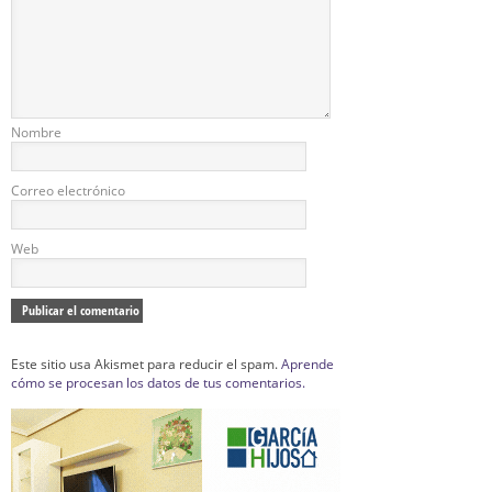
Nombre
Correo electrónico
Web
Este sitio usa Akismet para reducir el spam.
Aprende
cómo se procesan los datos de tus comentarios.