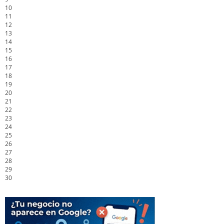
10
11
12
13
14
15
16
17
18
19
20
21
22
23
24
25
26
27
28
29
30