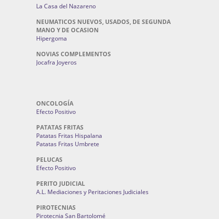
La Casa del Nazareno
NEUMATICOS NUEVOS, USADOS, DE SEGUNDA
MANO Y DE OCASION
Hipergoma
NOVIAS COMPLEMENTOS
Jocafra Joyeros
ONCOLOGÍA
Efecto Positivo
PATATAS FRITAS
Patatas Fritas Hispalana
Patatas Fritas Umbrete
PELUCAS
Efecto Positivo
PERITO JUDICIAL
A.L. Mediaciones y Peritaciones Judiciales
PIROTECNIAS
Pirotecnia San Bartolomé