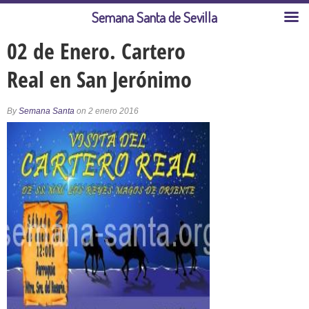
Semana Santa de Sevilla
02 de Enero. Cartero
Real en San Jerónimo
By
Semana Santa
on 2 enero 2016