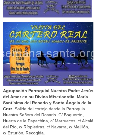
Agrupación Parroquial Nuestro Padre Jesús
del Amor en su Divina Misericordia, María
Santísima del Rosario y Santa Ángela de la
Cruz.
Salida del cortejo desde la Parroquia
Nuestra Señora del Rosario. C/ Boquerón,
Huerta de la Papachina, c/ Marruecos, c/ Alcalá
del Río, c/ Ríopiedras, c/ Navarra, c/ Mejillón,
c/ Esturión, Recogida.