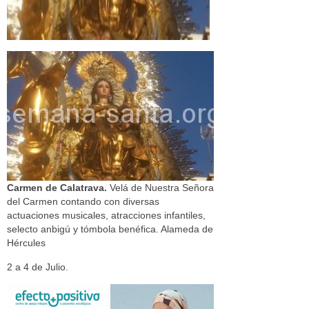
Carmen de Calatrava.
Velá de Nuestra Señora
del Carmen contando con diversas
actuaciones musicales, atracciones infantiles,
selecto anbigú y tómbola benéfica. Alameda de
Hércules
2 a 4 de Julio.