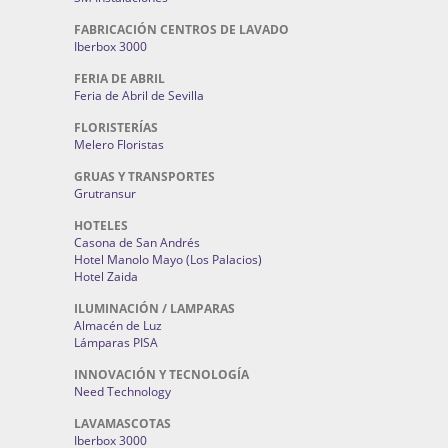
FABRICACIÓN CENTROS DE LAVADO
Iberbox 3000
FERIA DE ABRIL
Feria de Abril de Sevilla
FLORISTERÍAS
Melero Floristas
GRUAS Y TRANSPORTES
Grutransur
HOTELES
Casona de San Andrés
Hotel Manolo Mayo (Los Palacios)
Hotel Zaida
ILUMINACIÓN / LAMPARAS
Almacén de Luz
Lámparas PISA
INNOVACIÓN Y TECNOLOGÍA
Need Technology
LAVAMASCOTAS
Iberbox 3000