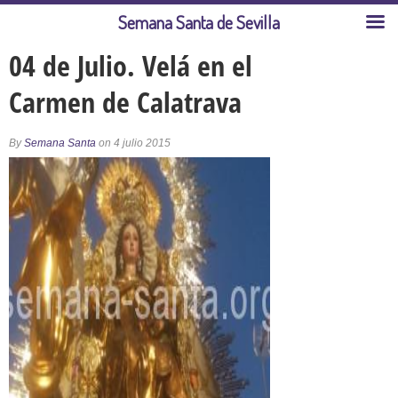
Semana Santa de Sevilla
04 de Julio. Velá en el
Carmen de Calatrava
By
Semana Santa
on 4 julio 2015