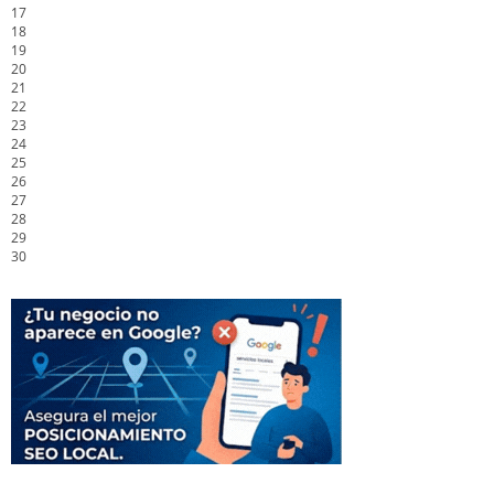
17
18
19
20
21
22
23
24
25
26
27
28
29
30