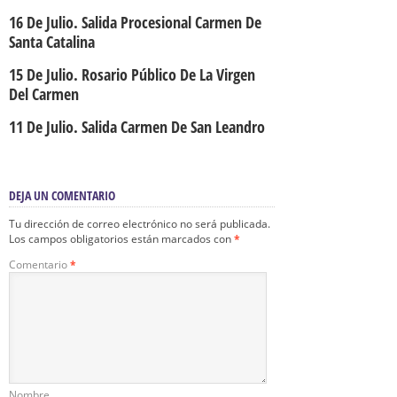
16 De Julio. Salida Procesional Carmen De
Santa Catalina
15 De Julio. Rosario Público De La Virgen
Del Carmen
11 De Julio. Salida Carmen De San Leandro
DEJA UN COMENTARIO
Tu dirección de correo electrónico no será publicada.
Los campos obligatorios están marcados con
*
Comentario
*
Nombre