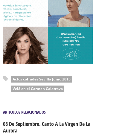
Actos cofrades Sevilla Junio 2015
Velá en el Carmen Calatrava
ARTÍCULOS RELACIONADOS
08 De Septiembre. Canto A La Virgen De La
Aurora