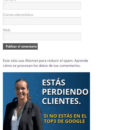
Correo electrónico
Web
Este sitio usa Akismet para reducir el spam.
Aprende
cómo se procesan los datos de tus comentarios.