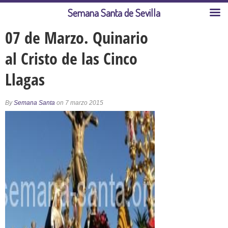
Semana Santa de Sevilla
07 de Marzo. Quinario
al Cristo de las Cinco
Llagas
By
Semana Santa
on 7 marzo 2015