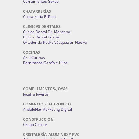
Cerramientos Gordo
CHATARRERÍAS
Chatarrería El Pino
CLINICAS DENTALES
Clínica Dental Dr. Mancebo
Clínica Dental Triana
Ortodoncia Pedro Vázquez en Huelva
COCINAS
Azul Cocinas
Barnizados García e Hijos
COMPLEMENTOS/JOYAS
Jocafra Joyeros
COMERCIO ELECTRONICO
AndaluNet Marketing Digital
CONSTRUCCIÓN
Grupo Consur
CRISTALERÍA, ALUMINIO Y PVC