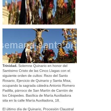
Trinidad.
Solemne Quinario en honor del
Santisimo Cristo de las Cinco Llagas con el
siguiente orden de cultos: Rezo del Santo
Rosario, Ejercicio de Quinario y Santa Misa,
ocupando la sagrada cátedra Antonio Romero
Padilla, párroco de San Martín de Carrión de
los Céspedes. Basílica de María Auxiliadora
sita en la calle María Auxiliadora, 18.
El último día de Quinario, Procesión Claustral