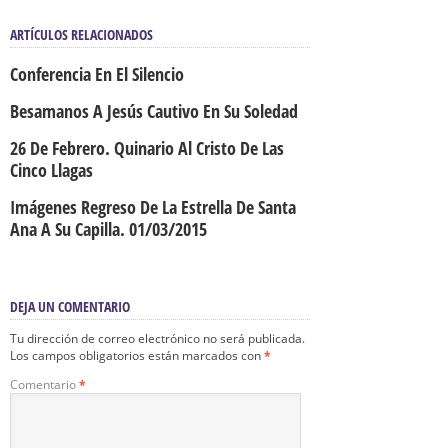
ARTÍCULOS RELACIONADOS
Conferencia En El Silencio
Besamanos A Jesús Cautivo En Su Soledad
26 De Febrero. Quinario Al Cristo De Las
Cinco Llagas
Imágenes Regreso De La Estrella De Santa
Ana A Su Capilla. 01/03/2015
DEJA UN COMENTARIO
Tu dirección de correo electrónico no será publicada.
Los campos obligatorios están marcados con
*
Comentario
*