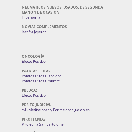
NEUMATICOS NUEVOS, USADOS, DE SEGUNDA
MANO Y DE OCASION
Hipergoma
NOVIAS COMPLEMENTOS
Jocafra Joyeros
ONCOLOGÍA
Efecto Positivo
PATATAS FRITAS
Patatas Fritas Hispalana
Patatas Fritas Umbrete
PELUCAS
Efecto Positivo
PERITO JUDICIAL
A.L. Mediaciones y Peritaciones Judiciales
PIROTECNIAS
Pirotecnia San Bartolomé