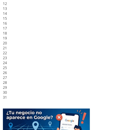
12
13
14
15
16
17
18
19
20
21
22
23
24
25
26
27
28
29
30
31