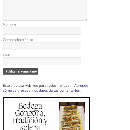
Nombre
Correo electrónico
Web
Este sitio usa Akismet para reducir el spam.
Aprende
cómo se procesan los datos de tus comentarios.