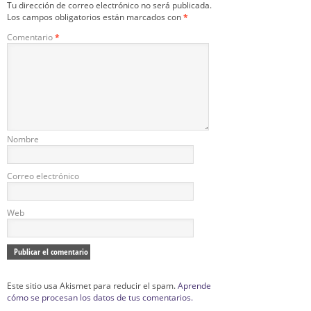
Tu dirección de correo electrónico no será publicada.
Los campos obligatorios están marcados con
*
Comentario
*
Nombre
Correo electrónico
Web
Este sitio usa Akismet para reducir el spam.
Aprende
cómo se procesan los datos de tus comentarios.