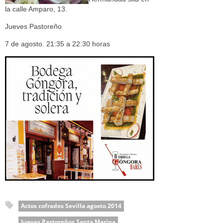
la calle Amparo, 13.
Jueves Pastoreño
7 de agosto. 21:35 a 22:30 horas
Actos cofrades Sevilla agosto 2014
Jueves Pastoreños Santa Marina