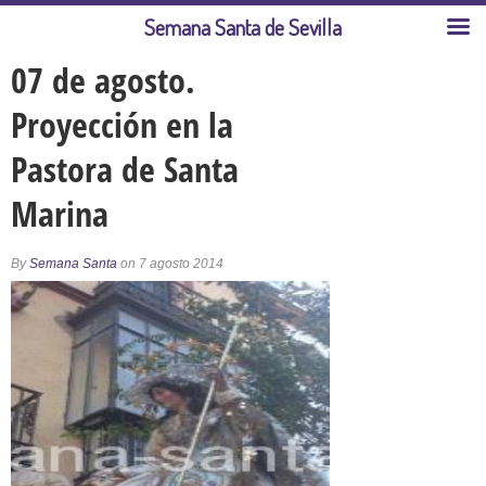
Semana Santa de Sevilla
07 de agosto.
Proyección en la
Pastora de Santa
Marina
By
Semana Santa
on 7 agosto 2014