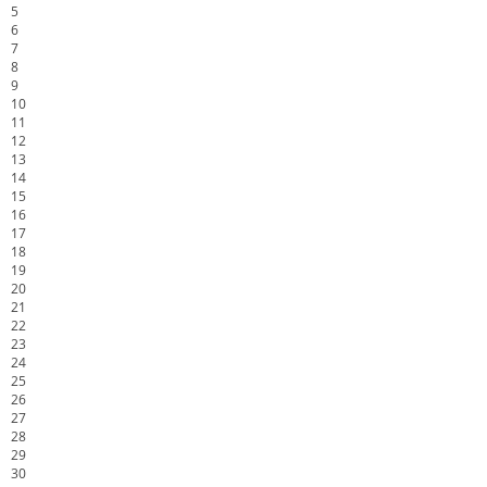
5
6
7
8
9
10
11
12
13
14
15
16
17
18
19
20
21
22
23
24
25
26
27
28
29
30