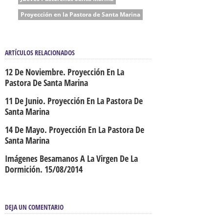
Proyección en la Pastora de Santa Marina
ARTÍCULOS RELACIONADOS
12 De Noviembre. Proyección En La
Pastora De Santa Marina
11 De Junio. Proyección En La Pastora De
Santa Marina
14 De Mayo. Proyección En La Pastora De
Santa Marina
Imágenes Besamanos A La Virgen De La
Dormición. 15/08/2014
DEJA UN COMENTARIO