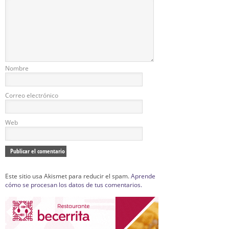
Nombre
Correo electrónico
Web
Este sitio usa Akismet para reducir el spam.
Aprende
cómo se procesan los datos de tus comentarios.