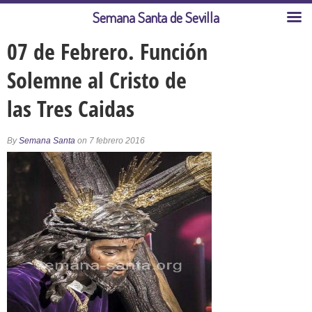
Semana Santa de Sevilla
07 de Febrero. Función
Solemne al Cristo de
las Tres Caidas
By
Semana Santa
on 7 febrero 2016