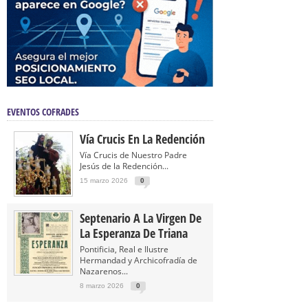
EVENTOS COFRADES
Vía Crucis En La Redención
Vía Crucis de Nuestro Padre
Jesús de la Redención...
15 marzo 2026
0
Septenario A La Virgen De
La Esperanza De Triana
Pontificia, Real e Ilustre
Hermandad y Archicofradía de
Nazarenos...
8 marzo 2026
0