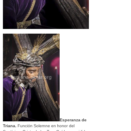
Esperanza de
Triana.
Función Solemne en honor del