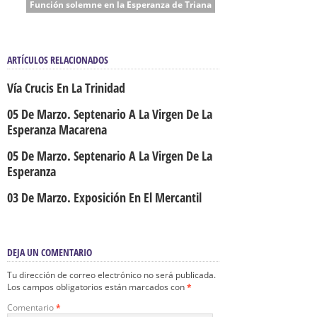
Función solemne en la Esperanza de Triana
ARTÍCULOS RELACIONADOS
Vía Crucis En La Trinidad
05 De Marzo. Septenario A La Virgen De La
Esperanza Macarena
05 De Marzo. Septenario A La Virgen De La
Esperanza
03 De Marzo. Exposición En El Mercantil
DEJA UN COMENTARIO
Tu dirección de correo electrónico no será publicada.
Los campos obligatorios están marcados con
*
Comentario
*