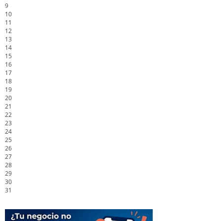
9
10
11
12
13
14
15
16
17
18
19
20
21
22
23
24
25
26
27
28
29
30
31