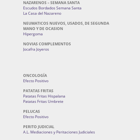
NAZARENOS – SEMANA SANTA
Escudos Bordados Semana Santa
La Casa del Nazareno
NEUMATICOS NUEVOS, USADOS, DE SEGUNDA
MANO Y DE OCASION
Hipergoma
NOVIAS COMPLEMENTOS
Jocafra Joyeros
ONCOLOGÍA
Efecto Positivo
PATATAS FRITAS
Patatas Fritas Hispalana
Patatas Fritas Umbrete
PELUCAS
Efecto Positivo
PERITO JUDICIAL
A.L. Mediaciones y Peritaciones Judiciales