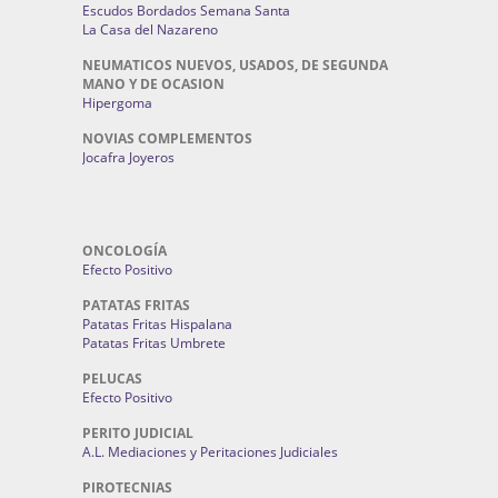
Escudos Bordados Semana Santa
La Casa del Nazareno
NEUMATICOS NUEVOS, USADOS, DE SEGUNDA
MANO Y DE OCASION
Hipergoma
NOVIAS COMPLEMENTOS
Jocafra Joyeros
ONCOLOGÍA
Efecto Positivo
PATATAS FRITAS
Patatas Fritas Hispalana
Patatas Fritas Umbrete
PELUCAS
Efecto Positivo
PERITO JUDICIAL
A.L. Mediaciones y Peritaciones Judiciales
PIROTECNIAS