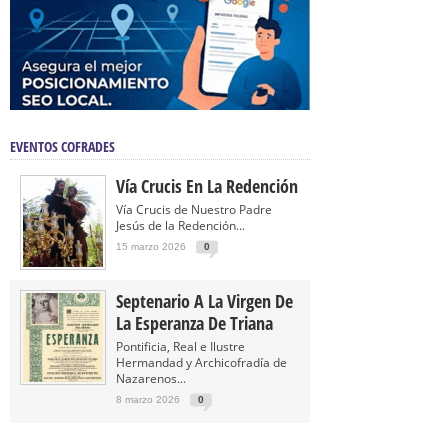
EVENTOS COFRADES
Vía Crucis En La Redención
Vía Crucis de Nuestro Padre
Jesús de la Redención...
15 marzo 2026
0
Septenario A La Virgen De
La Esperanza De Triana
Pontificia, Real e Ilustre
Hermandad y Archicofradía de
Nazarenos...
8 marzo 2026
0