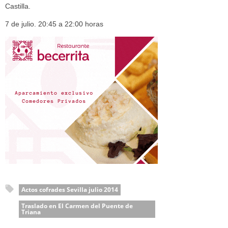
Castilla.
7 de julio. 20:45 a 22:00 horas
Actos cofrades Sevilla julio 2014
Traslado en El Carmen del Puente de
Triana