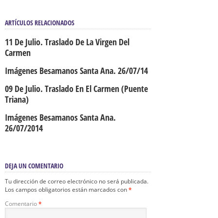
ARTÍCULOS RELACIONADOS
11 De Julio. Traslado De La Virgen Del
Carmen
Imágenes Besamanos Santa Ana. 26/07/14
09 De Julio. Traslado En El Carmen (Puente
Triana)
Imágenes Besamanos Santa Ana.
26/07/2014
DEJA UN COMENTARIO
Tu dirección de correo electrónico no será publicada.
Los campos obligatorios están marcados con
*
Comentario
*