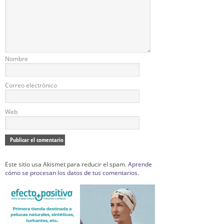
Nombre
Correo electrónico
Web
Este sitio usa Akismet para reducir el spam.
Aprende
cómo se procesan los datos de tus comentarios.