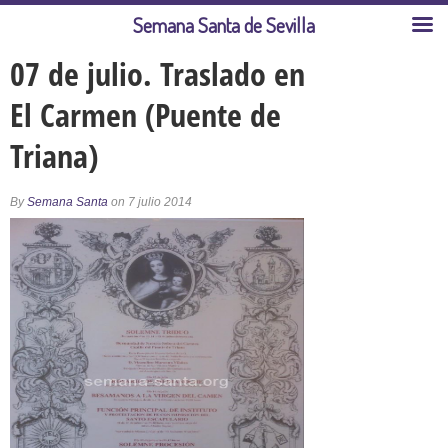
Semana Santa de Sevilla
07 de julio. Traslado en
El Carmen (Puente de
Triana)
By
Semana Santa
on 7 julio 2014