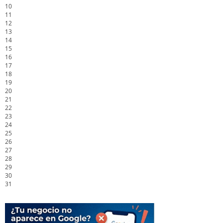
10
11
12
13
14
15
16
17
18
19
20
21
22
23
24
25
26
27
28
29
30
31