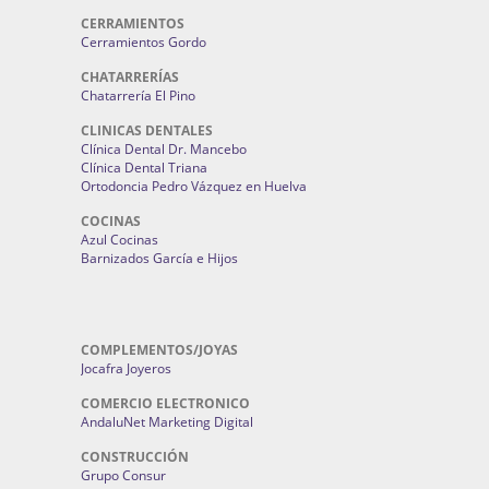
CERRAMIENTOS
Cerramientos Gordo
CHATARRERÍAS
Chatarrería El Pino
CLINICAS DENTALES
Clínica Dental Dr. Mancebo
Clínica Dental Triana
Ortodoncia Pedro Vázquez en Huelva
COCINAS
Azul Cocinas
Barnizados García e Hijos
COMPLEMENTOS/JOYAS
Jocafra Joyeros
COMERCIO ELECTRONICO
AndaluNet Marketing Digital
CONSTRUCCIÓN
Grupo Consur