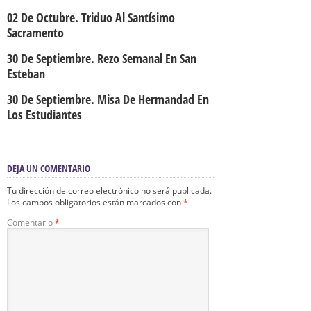
02 De Octubre. Triduo Al Santísimo
Sacramento
30 De Septiembre. Rezo Semanal En San
Esteban
30 De Septiembre. Misa De Hermandad En
Los Estudiantes
DEJA UN COMENTARIO
Tu dirección de correo electrónico no será publicada.
Los campos obligatorios están marcados con
*
Comentario
*