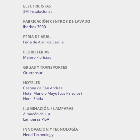
ELECTRICISTAS
3M Instalaciones
FABRICACIÓN CENTROS DE LAVADO
Iberbox 3000
FERIA DE ABRIL
Feria de Abril de Sevilla
FLORISTERÍAS
Melero Floristas
GRUAS Y TRANSPORTES
Grutransur
HOTELES
Casona de San Andrés
Hotel Manolo Mayo (Los Palacios)
Hotel Zaida
ILUMINACIÓN / LAMPARAS
Almacén de Luz
Lámparas PISA
INNOVACIÓN Y TECNOLOGÍA
Need Technology