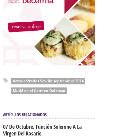
Actos cofrades Sevilla septiembre 2014
Mudá en el Carmen Doloroso
ARTÍCULOS RELACIONADOS
07 De Octubre. Función Solemne A La
Virgen Del Rosario