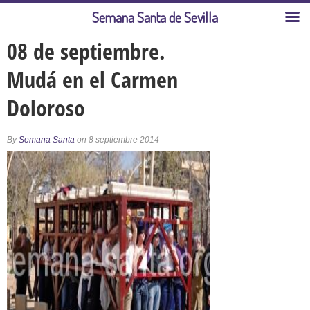
Semana Santa de Sevilla
08 de septiembre.
Mudá en el Carmen
Doloroso
By
Semana Santa
on 8 septiembre 2014