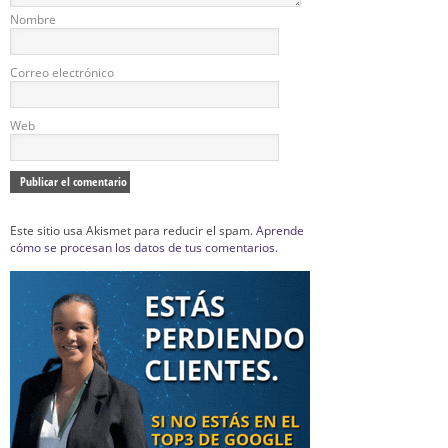
Nombre
Correo electrónico
Web
Este sitio usa Akismet para reducir el spam.
Aprende
cómo se procesan los datos de tus comentarios.