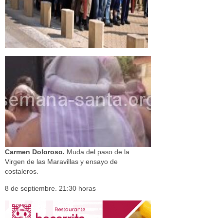
Carmen Doloroso.
Muda del paso de la
Virgen de las Maravillas y ensayo de
costaleros.
8 de septiembre. 21:30 horas