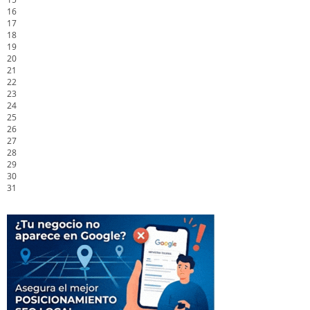
16
17
18
19
20
21
22
23
24
25
26
27
28
29
30
31