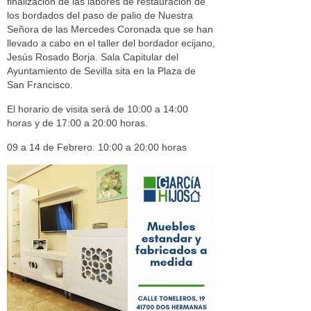
finalización de las labores de restauración de
los bordados del paso de palio de Nuestra
Señora de las Mercedes Coronada que se han
llevado a cabo en el taller del bordador ecijano,
Jesús Rosado Borja. Sala Capitular del
Ayuntamiento de Sevilla sita en la Plaza de
San Francisco.
El horario de visita será de 10:00 a 14:00
horas y de 17:00 a 20:00 horas.
09 a 14 de Febrero. 10:00 a 20:00 horas