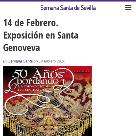
Semana Santa de Sevilla
14 de Febrero.
Exposición en Santa
Genoveva
By
Semana Santa
on 14 febrero 2016