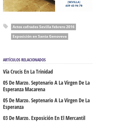
Actos cofrades Sevilla febrero 2016
Exposición en Santa Genoveva
ARTÍCULOS RELACIONADOS
Vía Crucis En La Trinidad
05 De Marzo. Septenario A La Virgen De La
Esperanza Macarena
05 De Marzo. Septenario A La Virgen De La
Esperanza
03 De Marzo. Exposición En El Mercantil