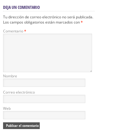
DEJA UN COMENTARIO
Tu dirección de correo electrónico no será publicada.
Los campos obligatorios están marcados con
*
Comentario
*
Nombre
Correo electrónico
Web