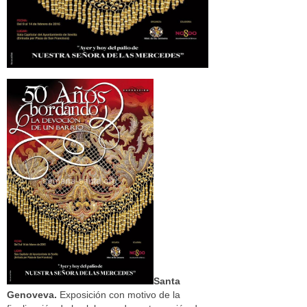
Santa
Genoveva.
Exposición con motivo de la