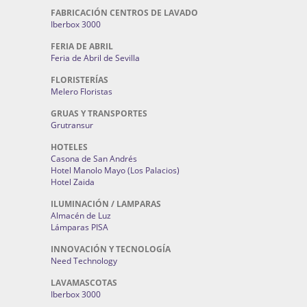
FABRICACIÓN CENTROS DE LAVADO
Iberbox 3000
FERIA DE ABRIL
Feria de Abril de Sevilla
FLORISTERÍAS
Melero Floristas
GRUAS Y TRANSPORTES
Grutransur
HOTELES
Casona de San Andrés
Hotel Manolo Mayo (Los Palacios)
Hotel Zaida
ILUMINACIÓN / LAMPARAS
Almacén de Luz
Lámparas PISA
INNOVACIÓN Y TECNOLOGÍA
Need Technology
LAVAMASCOTAS
Iberbox 3000