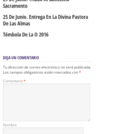
Sacramento
25 De Junio. Entrega En La Divina Pastora
De Las Almas
Tómbola De La O 2016
DEJA UN COMENTARIO
Tu dirección de correo electrónico no será publicada.
Los campos obligatorios están marcados con
*
Comentario
*
Nombre