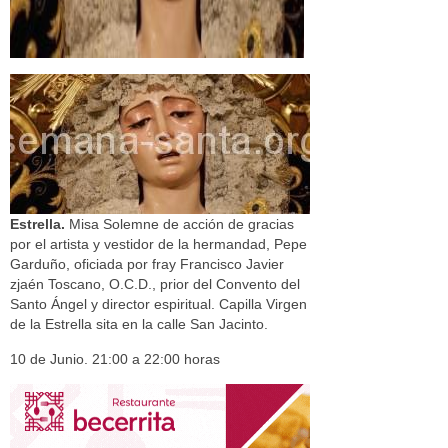
Estrella.
Misa Solemne de acción de gracias
por el artista y vestidor de la hermandad, Pepe
Garduño, oficiada por fray Francisco Javier
zjaén Toscano, O.C.D., prior del Convento del
Santo Ángel y director espiritual. Capilla Virgen
de la Estrella sita en la calle San Jacinto.
10 de Junio. 21:00 a 22:00 horas