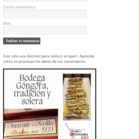
Correo electrónico
Web
Este sitio usa Akismet para reducir el spam.
Aprende
cómo se procesan los datos de tus comentarios.