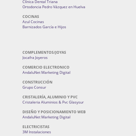
Clínica Dental Triana
Ortodoncia Pedro Vázquez en Huelva
COCINAS
Azul Cocinas
Barnizados García e Hijos
COMPLEMENTOS/JOYAS
Jocafra Joyeros
COMERCIO ELECTRONICO
AndaluNet Marketing Digital
CONSTRUCCIÓN
Grupo Consur
CRISTALERÍA, ALUMINIO Y PVC
Cristaleria Aluminios & Pvc Glasysur
DISEÑO Y POSICIONAMIENTO WEB
AndaluNet Marketing Digital
ELECTRICISTAS
3M Instalaciones