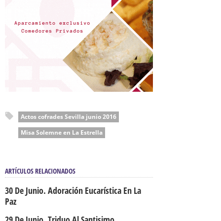
Actos cofrades Sevilla junio 2016
Misa Solemne en La Estrella
ARTÍCULOS RELACIONADOS
30 De Junio. Adoración Eucarística En La
Paz
29 De Junio. Triduo Al Santisimo