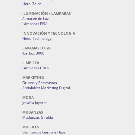
Hotel Zaida
ILUMINACIÓN / LAMPARAS
Almacén de Luz
Lámparas PISA
INNOVACIÓN Y TECNOLOGÍA
Need Technology
LAVAMASCOTAS
Iberbox 3000
LIMPIEZA
Limpiezas Criza
MARKETING
Grupos y Entrevistas
AndaluNet Marketing Digital
MODA
Jocafra Joyeros
MUDANZAS
Mudanzas Giralda
MUEBLES
Barnizados García e Hijos