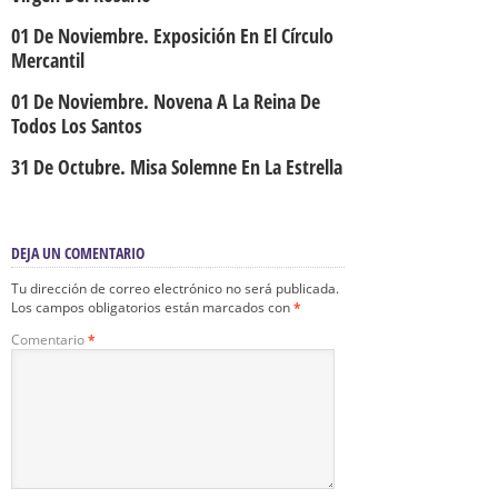
01 De Noviembre. Exposición En El Círculo
Mercantil
01 De Noviembre. Novena A La Reina De
Todos Los Santos
31 De Octubre. Misa Solemne En La Estrella
DEJA UN COMENTARIO
Tu dirección de correo electrónico no será publicada.
Los campos obligatorios están marcados con
*
Comentario
*