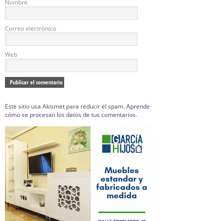
Nombre
Correo electrónico
Web
Este sitio usa Akismet para reducir el spam.
Aprende
cómo se procesan los datos de tus comentarios.