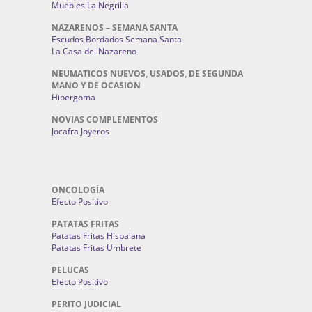
Muebles La Negrilla
NAZARENOS – SEMANA SANTA
Escudos Bordados Semana Santa
La Casa del Nazareno
NEUMATICOS NUEVOS, USADOS, DE SEGUNDA
MANO Y DE OCASION
Hipergoma
NOVIAS COMPLEMENTOS
Jocafra Joyeros
ONCOLOGÍA
Efecto Positivo
PATATAS FRITAS
Patatas Fritas Hispalana
Patatas Fritas Umbrete
PELUCAS
Efecto Positivo
PERITO JUDICIAL