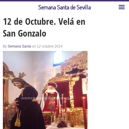
Semana Santa de Sevilla
12 de Octubre. Velá en
San Gonzalo
By
Semana Santa
on 12 octubre 2014