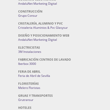
AndaluNet Marketing Digital
CONSTRUCCIÓN
Grupo Consur
CRISTALERÍA, ALUMINIO Y PVC
Cristaleria Aluminios & Pvc Glasysur
DISEÑO Y POSICIONAMIENTO WEB
AndaluNet Marketing Digital
ELECTRICISTAS
3M Instalaciones
FABRICACIÓN CENTROS DE LAVADO
Iberbox 3000
FERIA DE ABRIL
Feria de Abril de Sevilla
FLORISTERÍAS
Melero Floristas
GRUAS Y TRANSPORTES
Grutransur
HOTELES