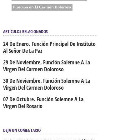
Función en El Carmen Doloroso
ARTÍCULOS RELACIONADOS
24 De Enero. Función Principal De Instituto
Al Señor De La Paz
29 De Noviembre. Función Solemne A La
Virgen Del Carmen Doloroso
30 De Noviembre. Función Solemne A La
Virgen Del Carmen Doloroso
07 De Octubre. Función Solemne A La
Virgen Del Rosario
DEJA UN COMENTARIO