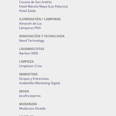
Casona de San Andrés
Hotel Manolo Mayo (Los Palacios)
Hotel Zaida
ILUMINACIÓN / LAMPARAS
Almacén de Luz
Lámparas PISA
INNOVACIÓN Y TECNOLOGÍA
Need Technology
LAVAMASCOTAS
Iberbox 3000
LIMPIEZA
Limpiezas Criza
MARKETING
Grupos y Entrevistas
AndaluNet Marketing Digital
MODA
Jocafra Joyeros
MUDANZAS
Mudanzas Giralda