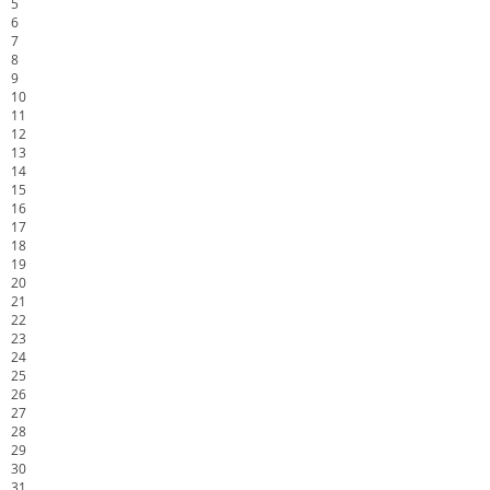
5
6
7
8
9
10
11
12
13
14
15
16
17
18
19
20
21
22
23
24
25
26
27
28
29
30
31