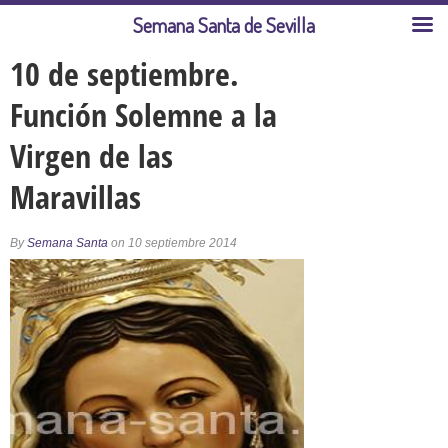
Semana Santa de Sevilla
10 de septiembre.
Función Solemne a la
Virgen de las
Maravillas
By
Semana Santa
on 10 septiembre 2014