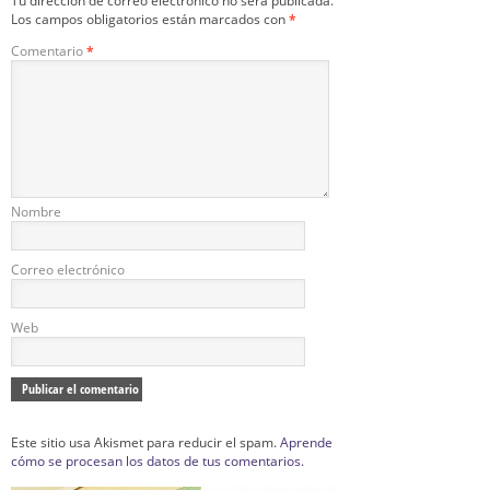
Tu dirección de correo electrónico no será publicada.
Los campos obligatorios están marcados con
*
Comentario
*
Nombre
Correo electrónico
Web
Este sitio usa Akismet para reducir el spam.
Aprende
cómo se procesan los datos de tus comentarios.