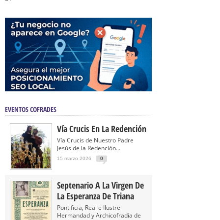
EVENTOS COFRADES
Vía Crucis En La Redención
Vía Crucis de Nuestro Padre
Jesús de la Redención...
15 marzo 2026
0
Septenario A La Virgen De
La Esperanza De Triana
Pontificia, Real e Ilustre
Hermandad y Archicofradía de