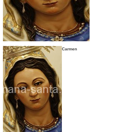
Carmen