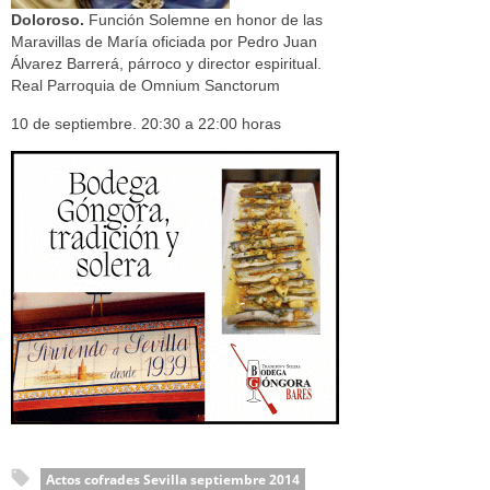
Doloroso.
Función Solemne en honor de las
Maravillas de María oficiada por Pedro Juan
Álvarez Barrerá, párroco y director espiritual.
Real Parroquia de Omnium Sanctorum
10 de septiembre. 20:30 a 22:00 horas
Actos cofrades Sevilla septiembre 2014