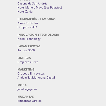
Casona de San Andrés
Hotel Manolo Mayo (Los Palacios)
Hotel Zaida
ILUMINACIÓN / LAMPARAS
Almacén de Luz
Lámparas PISA
INNOVACIÓN Y TECNOLOGÍA
Need Technology
LAVAMASCOTAS
Iberbox 3000
LIMPIEZA
Limpiezas Criza
MARKETING
Grupos y Entrevistas
AndaluNet Marketing Digital
MODA
Jocafra Joyeros
MUDANZAS
Mudanzas Giralda