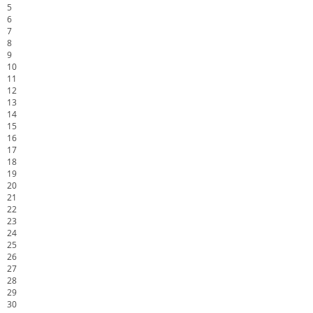
5
6
7
8
9
10
11
12
13
14
15
16
17
18
19
20
21
22
23
24
25
26
27
28
29
30