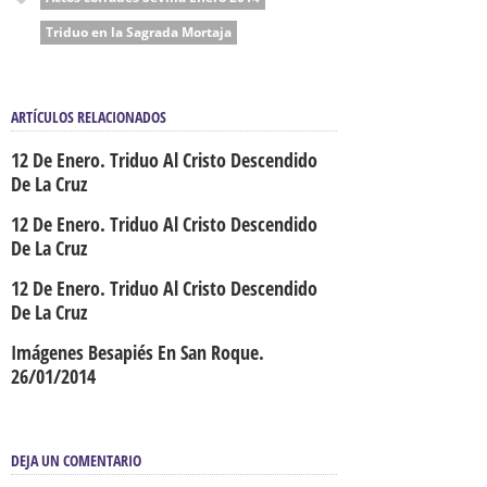
Triduo en la Sagrada Mortaja
ARTÍCULOS RELACIONADOS
12 De Enero. Triduo Al Cristo Descendido
De La Cruz
12 De Enero. Triduo Al Cristo Descendido
De La Cruz
12 De Enero. Triduo Al Cristo Descendido
De La Cruz
Imágenes Besapiés En San Roque.
26/01/2014
DEJA UN COMENTARIO