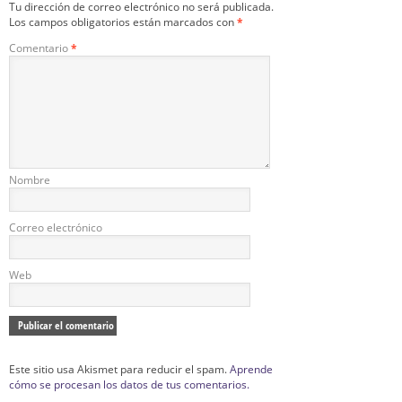
Tu dirección de correo electrónico no será publicada.
Los campos obligatorios están marcados con
*
Comentario
*
Nombre
Correo electrónico
Web
Este sitio usa Akismet para reducir el spam.
Aprende
cómo se procesan los datos de tus comentarios.