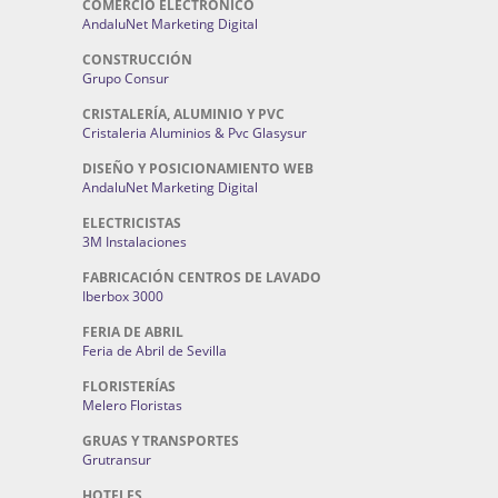
COMERCIO ELECTRONICO
AndaluNet Marketing Digital
CONSTRUCCIÓN
Grupo Consur
CRISTALERÍA, ALUMINIO Y PVC
Cristaleria Aluminios & Pvc Glasysur
DISEÑO Y POSICIONAMIENTO WEB
AndaluNet Marketing Digital
ELECTRICISTAS
3M Instalaciones
FABRICACIÓN CENTROS DE LAVADO
Iberbox 3000
FERIA DE ABRIL
Feria de Abril de Sevilla
FLORISTERÍAS
Melero Floristas
GRUAS Y TRANSPORTES
Grutransur
HOTELES