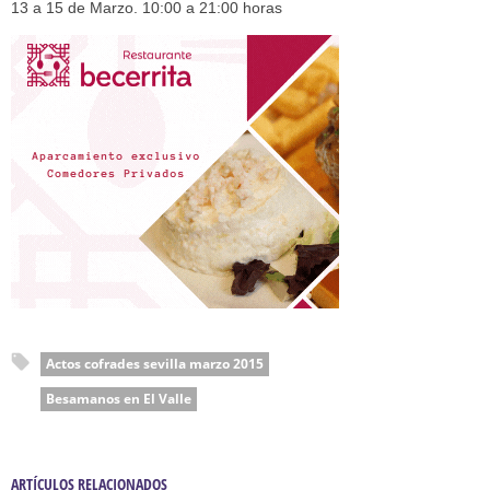
13 a 15 de Marzo. 10:00 a 21:00 horas
Actos cofrades sevilla marzo 2015
Besamanos en El Valle
ARTÍCULOS RELACIONADOS