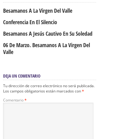
Besamanos A La Virgen Del Valle
Conferencia En El Silencio
Besamanos A Jesús Cautivo En Su Soledad
06 De Marzo. Besamanos A La Virgen Del
Valle
DEJA UN COMENTARIO
Tu dirección de correo electrónico no será publicada.
Los campos obligatorios están marcados con
*
Comentario
*