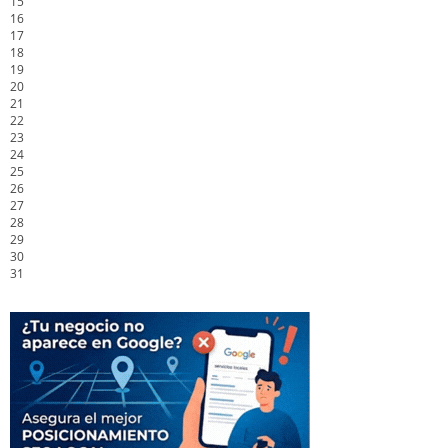
15
16
17
18
19
20
21
22
23
24
25
26
27
28
29
30
31