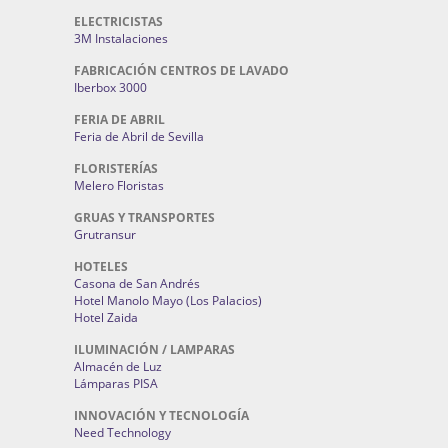
ELECTRICISTAS
3M Instalaciones
FABRICACIÓN CENTROS DE LAVADO
Iberbox 3000
FERIA DE ABRIL
Feria de Abril de Sevilla
FLORISTERÍAS
Melero Floristas
GRUAS Y TRANSPORTES
Grutransur
HOTELES
Casona de San Andrés
Hotel Manolo Mayo (Los Palacios)
Hotel Zaida
ILUMINACIÓN / LAMPARAS
Almacén de Luz
Lámparas PISA
INNOVACIÓN Y TECNOLOGÍA
Need Technology