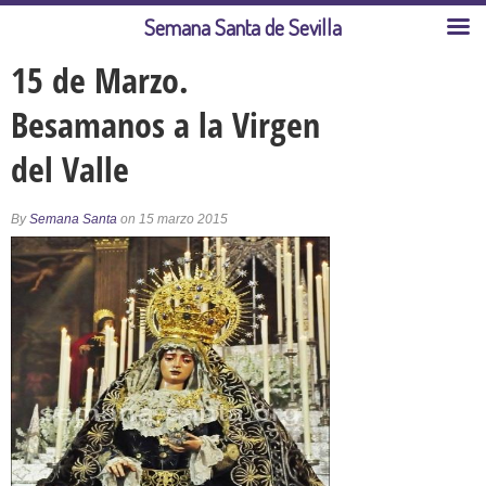
Semana Santa de Sevilla
15 de Marzo.
Besamanos a la Virgen
del Valle
By
Semana Santa
on 15 marzo 2015