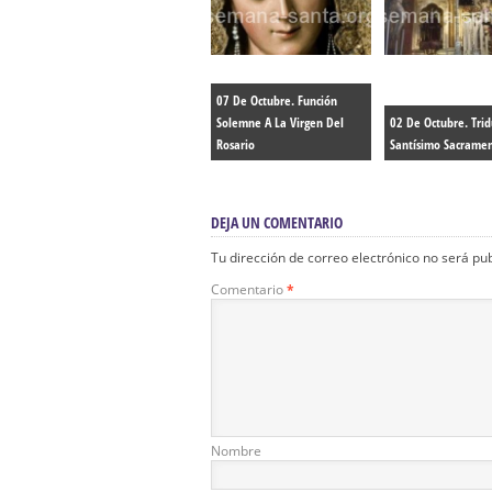
07 De Octubre. Función
Solemne A La Virgen Del
02 De Octubre. Trid
Rosario
Santísimo Sacrame
DEJA UN COMENTARIO
Tu dirección de correo electrónico no será pu
Comentario
*
Nombre