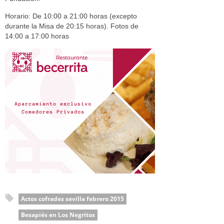
Horario: De 10:00 a 21:00 horas (excepto
durante la Misa de 20:15 horas). Fotos de
14:00 a 17:00 horas
Actos cofrades sevilla febrero 2015
Besapiés en Los Negritos