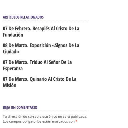
ARTÍCULOS RELACIONADOS
07 De Febrero. Besapiés Al Cristo De La
Fundación
08 De Marzo. Exposición «Signos De La
Ciudad»
07 De Marzo. Triduo Al Señor De La
Esperanza
07 De Marzo. Quinario Al Cristo De La
Misión
DEJA UN COMENTARIO
Tu dirección de correo electrónico no será publicada.
Los campos obligatorios están marcados con
*