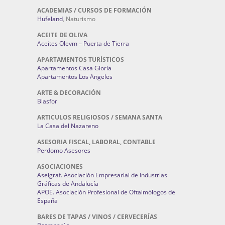
ACADEMIAS / CURSOS DE FORMACIÓN
Hufeland
, Naturismo
ACEITE DE OLIVA
Aceites Olevm – Puerta de Tierra
APARTAMENTOS TURÍSTICOS
Apartamentos Casa Gloria
Apartamentos Los Angeles
ARTE & DECORACIÓN
Blasfor
ARTICULOS RELIGIOSOS / SEMANA SANTA
La Casa del Nazareno
ASESORIA FISCAL, LABORAL, CONTABLE
Perdomo Asesores
ASOCIACIONES
Aseigraf. Asociación Empresarial de Industrias
Gráficas de Andalucía
APOE. Asociación Profesional de Oftalmólogos de
España
BARES DE TAPAS / VINOS / CERVECERÍAS