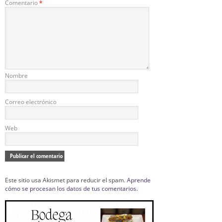
Comentario
*
Nombre
Correo electrónico
Web
Este sitio usa Akismet para reducir el spam.
Aprende
cómo se procesan los datos de tus comentarios.