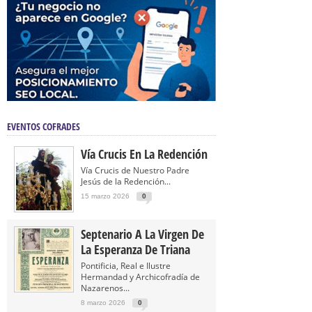
EVENTOS COFRADES
Vía Crucis En La Redención
Vía Crucis de Nuestro Padre
Jesús de la Redención...
15 marzo 2026
0
Septenario A La Virgen De
La Esperanza De Triana
Pontificia, Real e Ilustre
Hermandad y Archicofradía de
Nazarenos...
8 marzo 2026
0