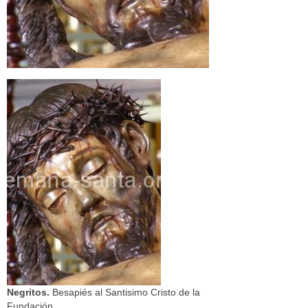
Negritos.
Besapiés al Santisimo Cristo de la
Fundación.