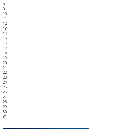
8
9
10
11
12
13
14
15
16
17
18
19
20
21
22
23
24
25
26
27
28
29
30
31