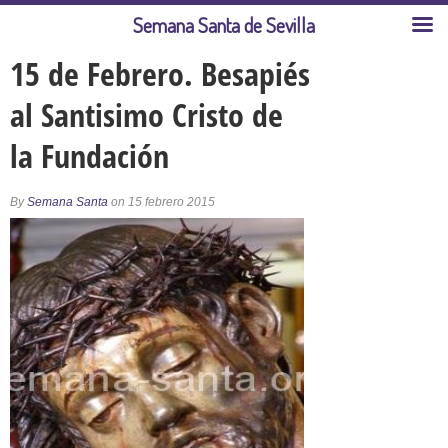
Semana Santa de Sevilla
15 de Febrero. Besapiés
al Santisimo Cristo de
la Fundación
By
Semana Santa
on 15 febrero 2015