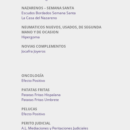
NAZARENOS – SEMANA SANTA
Escudos Bordados Semana Santa
La Casa del Nazareno
NEUMATICOS NUEVOS, USADOS, DE SEGUNDA
MANO Y DE OCASION
Hipergoma
NOVIAS COMPLEMENTOS
Jocafra Joyeros
ONCOLOGÍA
Efecto Positivo
PATATAS FRITAS
Patatas Fritas Hispalana
Patatas Fritas Umbrete
PELUCAS
Efecto Positivo
PERITO JUDICIAL
A.L. Mediaciones y Peritaciones Judiciales