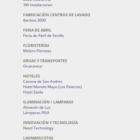
3M Instalaciones
FABRICACIÓN CENTROS DE LAVADO
Iberbox 3000
FERIA DE ABRIL
Feria de Abril de Sevilla
FLORISTERÍAS
Melero Floristas
GRUAS Y TRANSPORTES
Grutransur
HOTELES
Casona de San Andrés
Hotel Manolo Mayo (Los Palacios)
Hotel Zaida
ILUMINACIÓN / LAMPARAS
Almacén de Luz
Lámparas PISA
INNOVACIÓN Y TECNOLOGÍA
Need Technology
LAVAMASCOTAS