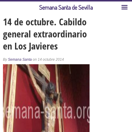
Semana Santa de Sevilla
14 de octubre. Cabildo
general extraordinario
en Los Javieres
By
Semana Santa
on 14 octubre 2014