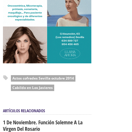
Actos cofrades Sevilla octubre 2014
Cabildo en Los Javieres
ARTÍCULOS RELACIONADOS
1 De Noviembre. Función Solemne A La
Virgen Del Rosario