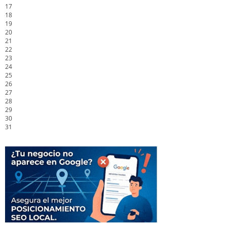
17
18
19
20
21
22
23
24
25
26
27
28
29
30
31