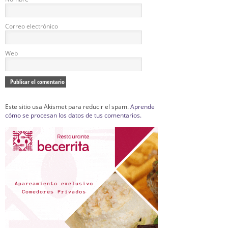
Correo electrónico
Web
Este sitio usa Akismet para reducir el spam.
Aprende
cómo se procesan los datos de tus comentarios.