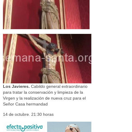
Los Javieres.
Cabildo general extraordinario
para tratar la conservación y limpieza de la
Virgen y la realización de nueva cruz para el
Señor Casa hermandad
14 de octubre. 21:30 horas