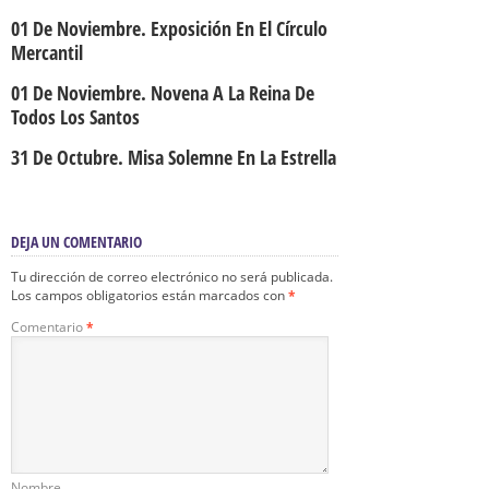
01 De Noviembre. Exposición En El Círculo
Mercantil
01 De Noviembre. Novena A La Reina De
Todos Los Santos
31 De Octubre. Misa Solemne En La Estrella
DEJA UN COMENTARIO
Tu dirección de correo electrónico no será publicada.
Los campos obligatorios están marcados con
*
Comentario
*
Nombre