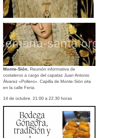
Monte-Sión.
Reunión informativa de
costaleros a cargo del capataz Juan Antonio
Álvarez «Pollero». Capilla de Monte-Sión sita
en la calle Feria.
14 de octubre. 21:00 a 22:30 horas