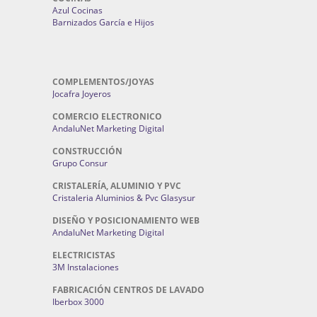
Azul Cocinas
Barnizados García e Hijos
COMPLEMENTOS/JOYAS
Jocafra Joyeros
COMERCIO ELECTRONICO
AndaluNet Marketing Digital
CONSTRUCCIÓN
Grupo Consur
CRISTALERÍA, ALUMINIO Y PVC
Cristaleria Aluminios & Pvc Glasysur
DISEÑO Y POSICIONAMIENTO WEB
AndaluNet Marketing Digital
ELECTRICISTAS
3M Instalaciones
FABRICACIÓN CENTROS DE LAVADO
Iberbox 3000