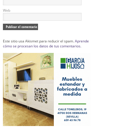
Web
Este sitio usa Akismet para reducir el spam.
Aprende
cómo se procesan los datos de tus comentarios.