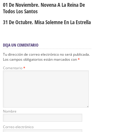
01 De Noviembre. Novena A La Reina De
Todos Los Santos
31 De Octubre. Misa Solemne En La Estrella
DEJA UN COMENTARIO
Tu dirección de correo electrónico no será publicada.
Los campos obligatorios están marcados con
*
Comentario
*
Nombre
Correo electrónico