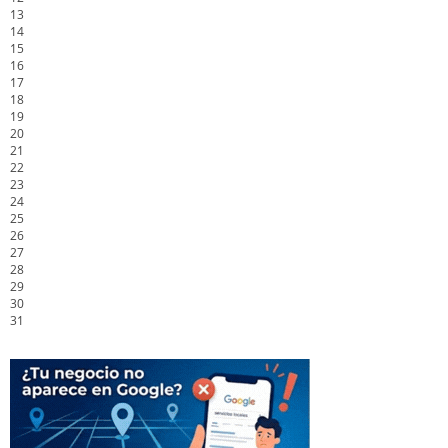
13
14
15
16
17
18
19
20
21
22
23
24
25
26
27
28
29
30
31