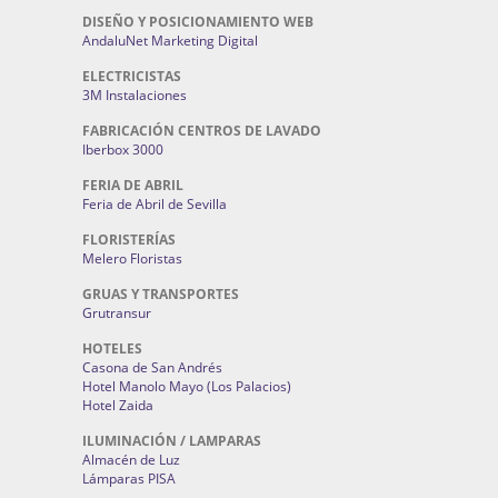
DISEÑO Y POSICIONAMIENTO WEB
AndaluNet Marketing Digital
ELECTRICISTAS
3M Instalaciones
FABRICACIÓN CENTROS DE LAVADO
Iberbox 3000
FERIA DE ABRIL
Feria de Abril de Sevilla
FLORISTERÍAS
Melero Floristas
GRUAS Y TRANSPORTES
Grutransur
HOTELES
Casona de San Andrés
Hotel Manolo Mayo (Los Palacios)
Hotel Zaida
ILUMINACIÓN / LAMPARAS
Almacén de Luz
Lámparas PISA