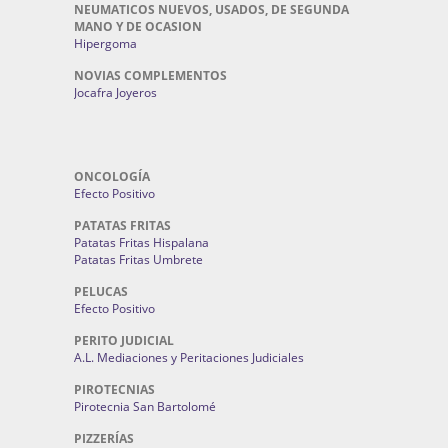
NEUMATICOS NUEVOS, USADOS, DE SEGUNDA
MANO Y DE OCASION
Hipergoma
NOVIAS COMPLEMENTOS
Jocafra Joyeros
ONCOLOGÍA
Efecto Positivo
PATATAS FRITAS
Patatas Fritas Hispalana
Patatas Fritas Umbrete
PELUCAS
Efecto Positivo
PERITO JUDICIAL
A.L. Mediaciones y Peritaciones Judiciales
PIROTECNIAS
Pirotecnia San Bartolomé
PIZZERÍAS