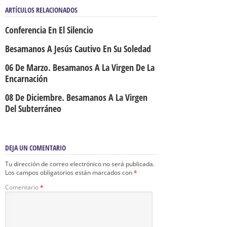
ARTÍCULOS RELACIONADOS
Conferencia En El Silencio
Besamanos A Jesús Cautivo En Su Soledad
06 De Marzo. Besamanos A La Virgen De La
Encarnación
08 De Diciembre. Besamanos A La Virgen
Del Subterráneo
DEJA UN COMENTARIO
Tu dirección de correo electrónico no será publicada.
Los campos obligatorios están marcados con
*
Comentario
*