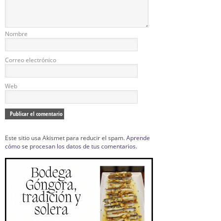
Nombre
Correo electrónico
Web
Este sitio usa Akismet para reducir el spam.
Aprende
cómo se procesan los datos de tus comentarios.