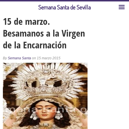
Semana Santa de Sevilla
15 de marzo.
Besamanos a la Virgen
de la Encarnación
By
Semana Santa
on 15 marzo 2015