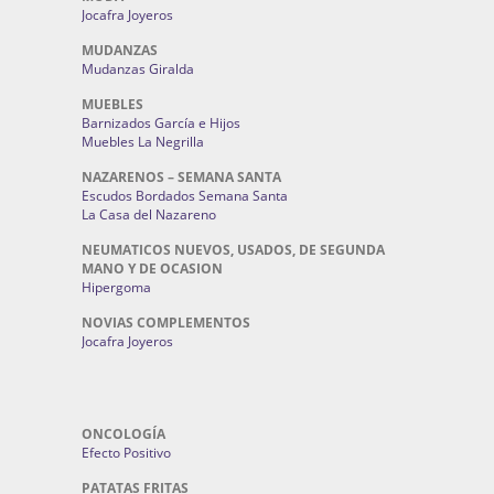
Jocafra Joyeros
MUDANZAS
Mudanzas Giralda
MUEBLES
Barnizados García e Hijos
Muebles La Negrilla
NAZARENOS – SEMANA SANTA
Escudos Bordados Semana Santa
La Casa del Nazareno
NEUMATICOS NUEVOS, USADOS, DE SEGUNDA
MANO Y DE OCASION
Hipergoma
NOVIAS COMPLEMENTOS
Jocafra Joyeros
ONCOLOGÍA
Efecto Positivo
PATATAS FRITAS