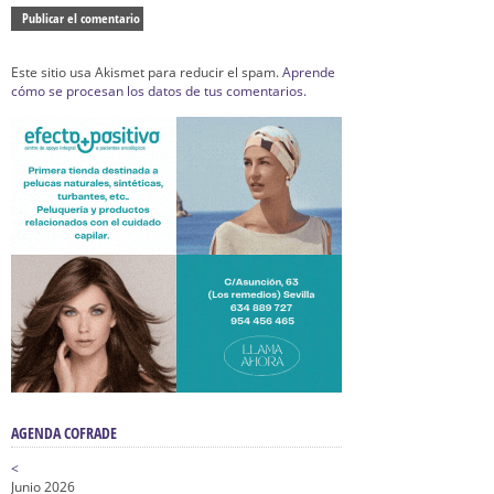
Este sitio usa Akismet para reducir el spam.
Aprende
cómo se procesan los datos de tus comentarios.
AGENDA COFRADE
<
Junio 2026