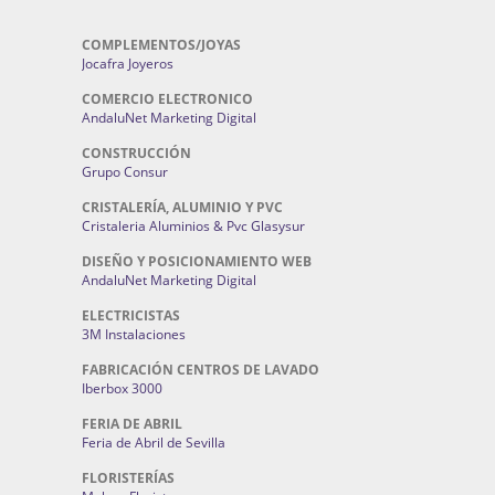
COMPLEMENTOS/JOYAS
Jocafra Joyeros
COMERCIO ELECTRONICO
AndaluNet Marketing Digital
CONSTRUCCIÓN
Grupo Consur
CRISTALERÍA, ALUMINIO Y PVC
Cristaleria Aluminios & Pvc Glasysur
DISEÑO Y POSICIONAMIENTO WEB
AndaluNet Marketing Digital
ELECTRICISTAS
3M Instalaciones
FABRICACIÓN CENTROS DE LAVADO
Iberbox 3000
FERIA DE ABRIL
Feria de Abril de Sevilla
FLORISTERÍAS