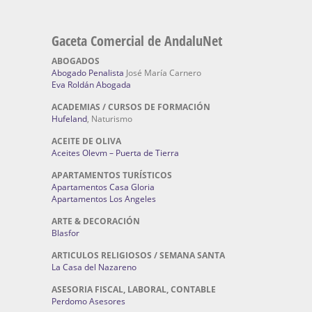
Gaceta Comercial de AndaluNet
ABOGADOS
Abogado Penalista
José María Carnero
Eva Roldán Abogada
ACADEMIAS / CURSOS DE FORMACIÓN
Hufeland
, Naturismo
ACEITE DE OLIVA
Aceites Olevm – Puerta de Tierra
APARTAMENTOS TURÍSTICOS
Apartamentos Casa Gloria
Apartamentos Los Angeles
ARTE & DECORACIÓN
Blasfor
ARTICULOS RELIGIOSOS / SEMANA SANTA
La Casa del Nazareno
ASESORIA FISCAL, LABORAL, CONTABLE
Perdomo Asesores