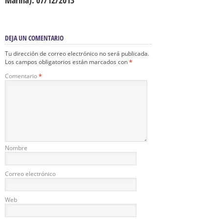
Marina). 07/12/2013
DEJA UN COMENTARIO
Tu dirección de correo electrónico no será publicada.
Los campos obligatorios están marcados con
*
Comentario
*
Nombre
Correo electrónico
Web