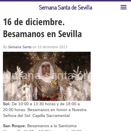
Semana Santa de Sevilla
16 de diciembre.
Besamanos en Sevilla
By
Semana Santa
on 16 diciembre 2013
Sol.
De 10:00 a 13:30 horas y de 18:00 a
20:00 horas. Besamanos en honor a Nuestra
Señora del Sol. Capilla Sacramental
San Roque.
Besamanos a la Santísima