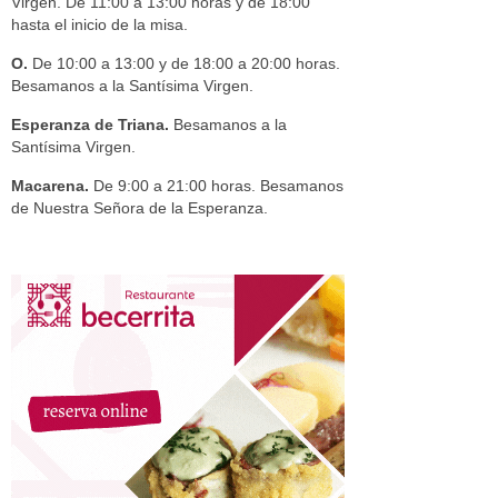
Virgen. De 11:00 a 13:00 horas y de 18:00
hasta el inicio de la misa.
O.
De 10:00 a 13:00 y de 18:00 a 20:00 horas.
Besamanos a la Santísima Virgen.
Esperanza de Triana.
Besamanos a la
Santísima Virgen.
Macarena.
De 9:00 a 21:00 horas. Besamanos
de Nuestra Señora de la Esperanza.