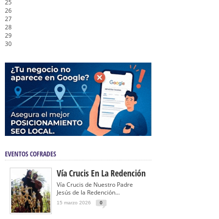
25
26
27
28
29
30
EVENTOS COFRADES
Vía Crucis En La Redención
Vía Crucis de Nuestro Padre
Jesús de la Redención...
15 marzo 2026
0