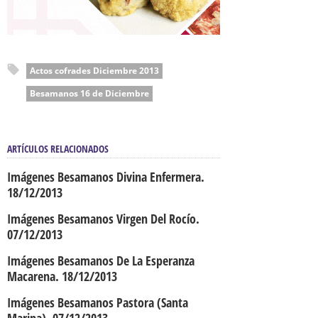
Actos cofrades Diciembre 2013
Besamanos 16 de Diciembre
ARTÍCULOS RELACIONADOS
Imágenes Besamanos Divina Enfermera.
18/12/2013
Imágenes Besamanos Virgen Del Rocío.
07/12/2013
Imágenes Besamanos De La Esperanza
Macarena. 18/12/2013
Imágenes Besamanos Pastora (Santa