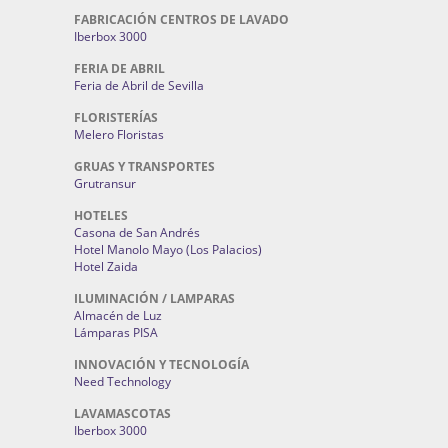
FABRICACIÓN CENTROS DE LAVADO
Iberbox 3000
FERIA DE ABRIL
Feria de Abril de Sevilla
FLORISTERÍAS
Melero Floristas
GRUAS Y TRANSPORTES
Grutransur
HOTELES
Casona de San Andrés
Hotel Manolo Mayo (Los Palacios)
Hotel Zaida
ILUMINACIÓN / LAMPARAS
Almacén de Luz
Lámparas PISA
INNOVACIÓN Y TECNOLOGÍA
Need Technology
LAVAMASCOTAS
Iberbox 3000