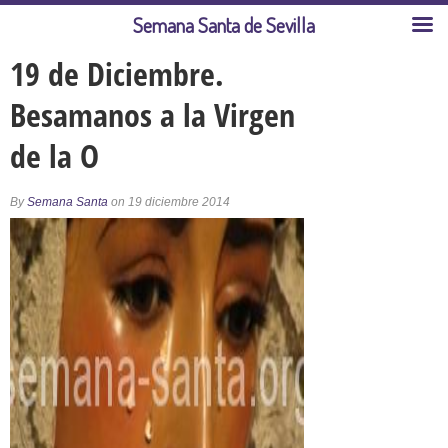
Semana Santa de Sevilla
19 de Diciembre.
Besamanos a la Virgen
de la O
By
Semana Santa
on 19 diciembre 2014