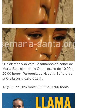
O.
Solemne y devoto Besamanos en honor de
María Santísima de la O en horario de 10:00 a
20:00 horas. Parroquia de Nuestra Señora de
la O sita en la calle Castilla.
18 y 19 de Diciembre. 10:00 a 20:00 horas