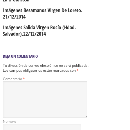
Imágenes Besamanos Virgen De Loreto.
21/12/2014
Imágenes Salida Virgen Rocío (Hdad.
Salvador).22/12/2014
DEJA UN COMENTARIO
Tu dirección de correo electrónico no será publicada.
Los campos obligatorios están marcados con
*
Comentario
*
Nombre