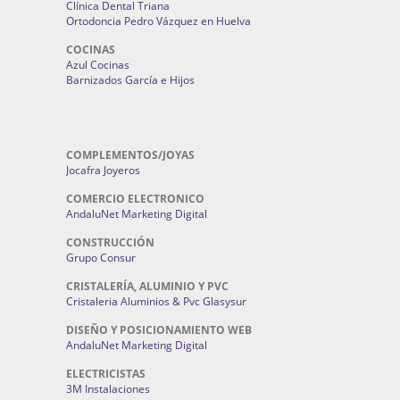
Clínica Dental Triana
Ortodoncia Pedro Vázquez en Huelva
COCINAS
Azul Cocinas
Barnizados García e Hijos
COMPLEMENTOS/JOYAS
Jocafra Joyeros
COMERCIO ELECTRONICO
AndaluNet Marketing Digital
CONSTRUCCIÓN
Grupo Consur
CRISTALERÍA, ALUMINIO Y PVC
Cristaleria Aluminios & Pvc Glasysur
DISEÑO Y POSICIONAMIENTO WEB
AndaluNet Marketing Digital
ELECTRICISTAS
3M Instalaciones