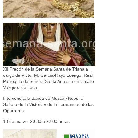
XII Pregón de la Semana Santa de Triana a
cargo de Víctor M. García-Rayo Luengo. Real
Parroquia de Señora Santa Ana sita en la calle
Vázquez de Leca.
Intervendrá la Banda de Músca «Nuestra
Señora de la Victoria» de la hermandad de las
Cigarreras.
18 de marzo. 20:30 a 22:00 horas