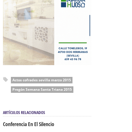
Actos cofrades sevilla marzo 2015
Pregón Semana Santa Triana 2015
ARTÍCULOS RELACIONADOS
Conferencia En El Silencio