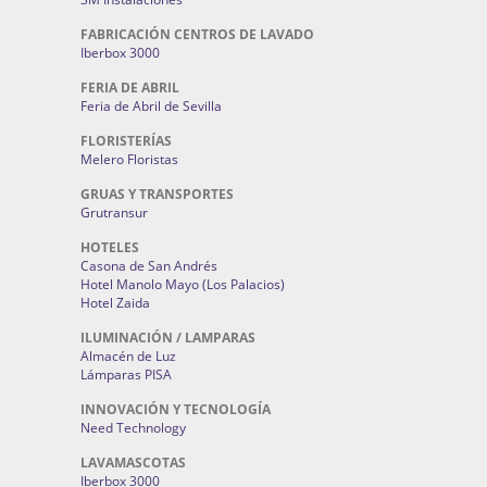
FABRICACIÓN CENTROS DE LAVADO
Iberbox 3000
FERIA DE ABRIL
Feria de Abril de Sevilla
FLORISTERÍAS
Melero Floristas
GRUAS Y TRANSPORTES
Grutransur
HOTELES
Casona de San Andrés
Hotel Manolo Mayo (Los Palacios)
Hotel Zaida
ILUMINACIÓN / LAMPARAS
Almacén de Luz
Lámparas PISA
INNOVACIÓN Y TECNOLOGÍA
Need Technology
LAVAMASCOTAS
Iberbox 3000