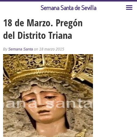
Semana Santa de Sevilla
18 de Marzo. Pregón
del Distrito Triana
By
Semana Santa
on 18 marzo 2015