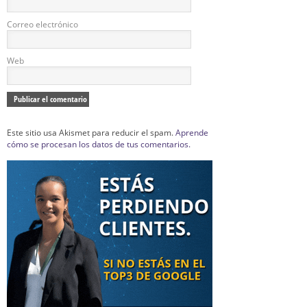
Correo electrónico
Web
Este sitio usa Akismet para reducir el spam.
Aprende
cómo se procesan los datos de tus comentarios.