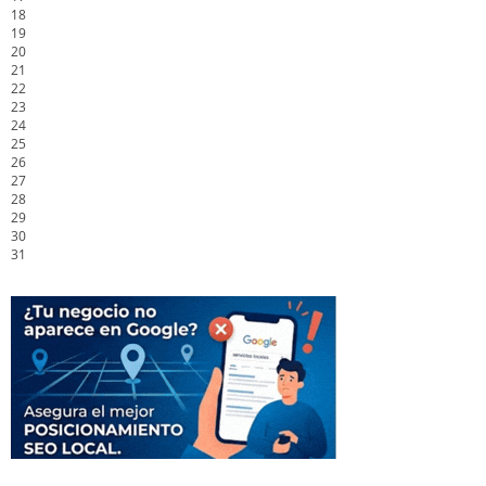
18
19
20
21
22
23
24
25
26
27
28
29
30
31