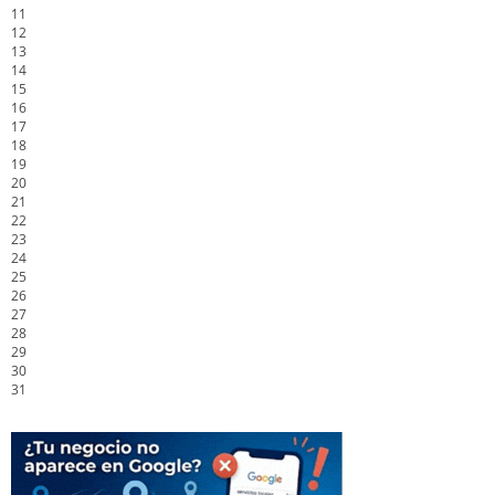
11
12
13
14
15
16
17
18
19
20
21
22
23
24
25
26
27
28
29
30
31