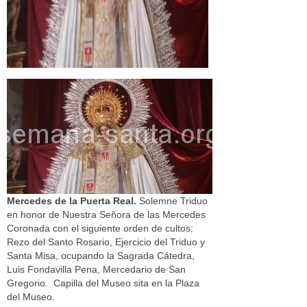
Mercedes de la Puerta Real.
Solemne Triduo
en honor de Nuestra Señora de las Mercedes
Coronada con el siguiente orden de cultos:
Rezo del Santo Rosario, Ejercicio del Triduo y
Santa Misa, ocupando la Sagrada Cátedra,
Luis Fondavilla Pena, Mercedario de San
Gregorio. Capilla del Museo sita en la Plaza
del Museo.