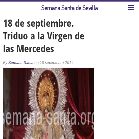
Semana Santa de Sevilla
18 de septiembre.
Triduo a la Virgen de
las Mercedes
By
Semana Santa
on 18 septiembre 2014