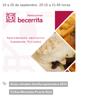
18 a 20 de septiembre. 20:15 a 21:45 horas
Actos cofrades Sevilla septiembre 2014
Triduo Mercedes Puerta Real