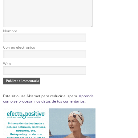
Nombre
Correo electrónico
Web
Este sitio usa Akismet para reducir el spam.
Aprende
cómo se procesan los datos de tus comentarios.