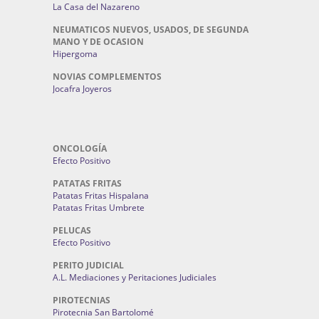
La Casa del Nazareno
NEUMATICOS NUEVOS, USADOS, DE SEGUNDA
MANO Y DE OCASION
Hipergoma
NOVIAS COMPLEMENTOS
Jocafra Joyeros
ONCOLOGÍA
Efecto Positivo
PATATAS FRITAS
Patatas Fritas Hispalana
Patatas Fritas Umbrete
PELUCAS
Efecto Positivo
PERITO JUDICIAL
A.L. Mediaciones y Peritaciones Judiciales
PIROTECNIAS
Pirotecnia San Bartolomé