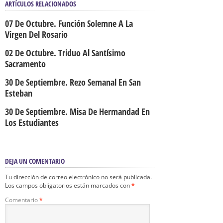
ARTÍCULOS RELACIONADOS
07 De Octubre. Función Solemne A La
Virgen Del Rosario
02 De Octubre. Triduo Al Santísimo
Sacramento
30 De Septiembre. Rezo Semanal En San
Esteban
30 De Septiembre. Misa De Hermandad En
Los Estudiantes
DEJA UN COMENTARIO
Tu dirección de correo electrónico no será publicada.
Los campos obligatorios están marcados con
*
Comentario
*