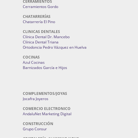
CERRAMIENTOS
Cerramientos Gordo
CHATARRERÍAS
Chatarrería El Pino
CLINICAS DENTALES
Clínica Dental Dr. Mancebo
Clínica Dental Triana
Ortodoncia Pedro Vázquez en Huelva
COCINAS
Azul Cocinas
Barnizados García e Hijos
COMPLEMENTOS/JOYAS
Jocafra Joyeros
COMERCIO ELECTRONICO
AndaluNet Marketing Digital
CONSTRUCCIÓN
Grupo Consur