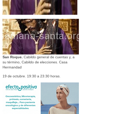
San Roque.
Cabildo general de cuentas y, a
su término, Cabildo de elecciones. Casa
Hermandad
19 de octubre. 19:30 a 23:30 horas.