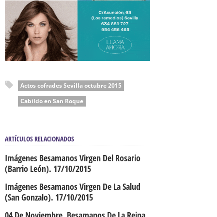
Actos cofrades Sevilla octubre 2015
Cabildo en San Roque
ARTÍCULOS RELACIONADOS
Imágenes Besamanos Virgen Del Rosario
(Barrio León). 17/10/2015
Imágenes Besamanos Virgen De La Salud
(San Gonzalo). 17/10/2015
04 De Noviembre. Besamanos De La Reina