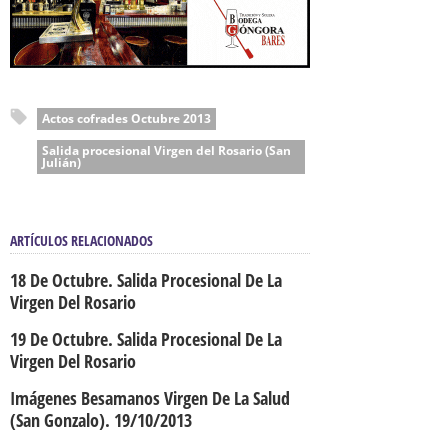
Actos cofrades Octubre 2013
Salida procesional Virgen del Rosario (San
Julián)
ARTÍCULOS RELACIONADOS
18 De Octubre. Salida Procesional De La
Virgen Del Rosario
19 De Octubre. Salida Procesional De La
Virgen Del Rosario
Imágenes Besamanos Virgen De La Salud
(San Gonzalo). 19/10/2013