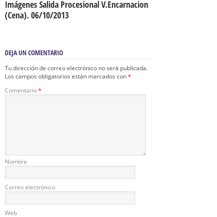
Imágenes Salida Procesional V.Encarnacion
(Cena). 06/10/2013
DEJA UN COMENTARIO
Tu dirección de correo electrónico no será publicada.
Los campos obligatorios están marcados con
*
Comentario
*
Nombre
Correo electrónico
Web