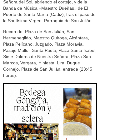
Señora del Sol, abriendo el cortejo, y de la
Banda de Música «Maestro Dueñas» de El
Puerto de Santa María (Cádiz), tras el paso de
la Santísima Virgen. Parroquia de San Julián.
Recorrido: Plaza de San Julián, San
Hermenegildo, Maestro Quiroga, Alcántara,
Plaza Pelícano, Juzgado, Plaza Moravia,
Pasaje Mallol, Santa Paula, Plaza Santa Isabel,
Siete Dolores de Nuestra Señora, Plaza San
Marcos, Vergara, Hiniesta, Lira, Duque
Cornejo, Plaza de San Julián, entrada (23:45
horas).