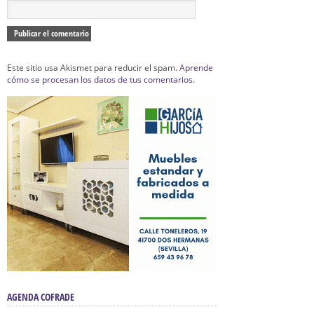
Este sitio usa Akismet para reducir el spam.
Aprende
cómo se procesan los datos de tus comentarios.
AGENDA COFRADE