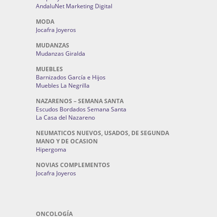
AndaluNet Marketing Digital
MODA
Jocafra Joyeros
MUDANZAS
Mudanzas Giralda
MUEBLES
Barnizados García e Hijos
Muebles La Negrilla
NAZARENOS – SEMANA SANTA
Escudos Bordados Semana Santa
La Casa del Nazareno
NEUMATICOS NUEVOS, USADOS, DE SEGUNDA
MANO Y DE OCASION
Hipergoma
NOVIAS COMPLEMENTOS
Jocafra Joyeros
ONCOLOGÍA