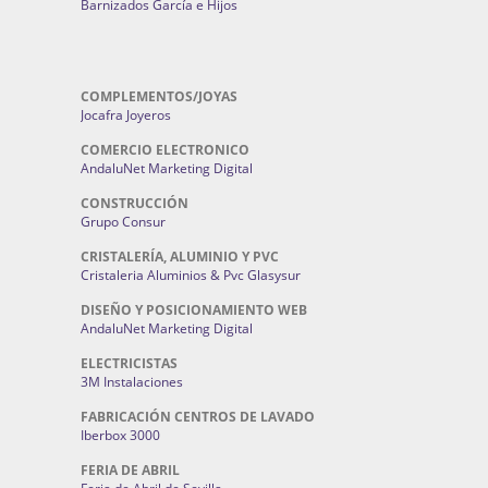
Barnizados García e Hijos
COMPLEMENTOS/JOYAS
Jocafra Joyeros
COMERCIO ELECTRONICO
AndaluNet Marketing Digital
CONSTRUCCIÓN
Grupo Consur
CRISTALERÍA, ALUMINIO Y PVC
Cristaleria Aluminios & Pvc Glasysur
DISEÑO Y POSICIONAMIENTO WEB
AndaluNet Marketing Digital
ELECTRICISTAS
3M Instalaciones
FABRICACIÓN CENTROS DE LAVADO
Iberbox 3000
FERIA DE ABRIL