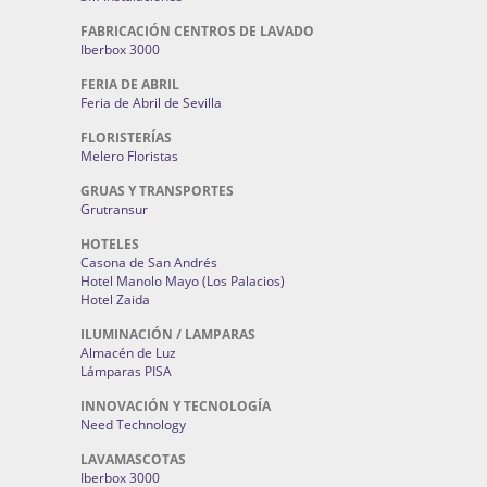
FABRICACIÓN CENTROS DE LAVADO
Iberbox 3000
FERIA DE ABRIL
Feria de Abril de Sevilla
FLORISTERÍAS
Melero Floristas
GRUAS Y TRANSPORTES
Grutransur
HOTELES
Casona de San Andrés
Hotel Manolo Mayo (Los Palacios)
Hotel Zaida
ILUMINACIÓN / LAMPARAS
Almacén de Luz
Lámparas PISA
INNOVACIÓN Y TECNOLOGÍA
Need Technology
LAVAMASCOTAS
Iberbox 3000