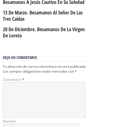
Besamanos A Jesús Cautivo En Su Soledad
13 De Marzo. Besamanos Al Señor De Las
Tres Caidas
20 De Diciembre. Besamanos De La Virgen
De Loreto
DEJA UN COMENTARIO
Tu dirección de correo electrónico no será publicada.
Los campos obligatorios están marcados con
*
Comentario
*
Nombre