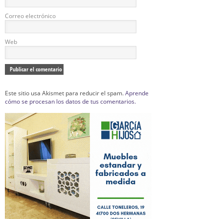
Correo electrónico
Web
Este sitio usa Akismet para reducir el spam.
Aprende
cómo se procesan los datos de tus comentarios.