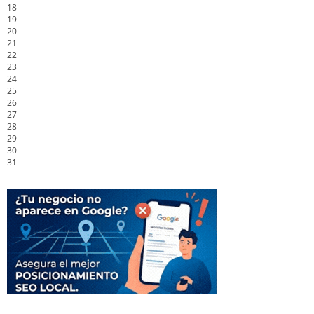
18
19
20
21
22
23
24
25
26
27
28
29
30
31