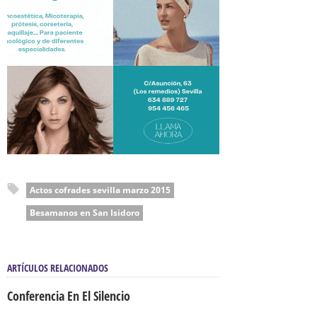
Actos cofrades sevilla marzo 2015
Besamanos en San Isidoro
ARTÍCULOS RELACIONADOS
Conferencia En El Silencio