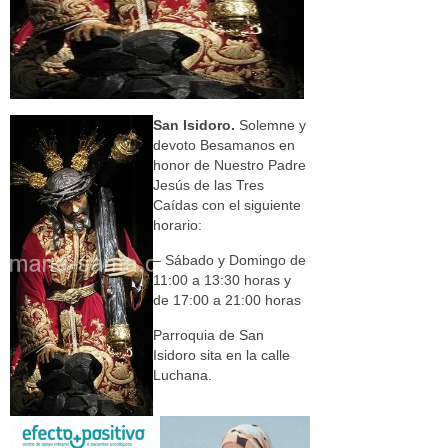
San Isidoro.
Solemne y
devoto Besamanos en
honor de Nuestro Padre
Jesús de las Tres
Caídas con el siguiente
horario:
– Sábado y Domingo de
11:00 a 13:30 horas y
de 17:00 a 21:00 horas
Parroquia de San
Isidoro sita en la calle
Luchana.