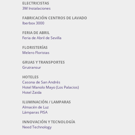
ELECTRICISTAS
3M Instalaciones
FABRICACIÓN CENTROS DE LAVADO
Iberbox 3000
FERIA DE ABRIL
Feria de Abril de Sevilla
FLORISTERÍAS
Melero Floristas
GRUAS Y TRANSPORTES
Grutransur
HOTELES
Casona de San Andrés
Hotel Manolo Mayo (Los Palacios)
Hotel Zaida
ILUMINACIÓN / LAMPARAS
Almacén de Luz
Lámparas PISA
INNOVACIÓN Y TECNOLOGÍA
Need Technology