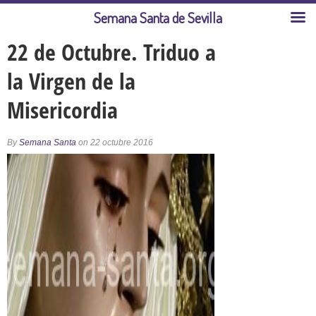
Semana Santa de Sevilla
22 de Octubre. Triduo a
la Virgen de la
Misericordia
By
Semana Santa
on 22 octubre 2016