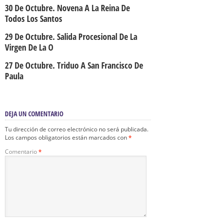
30 De Octubre. Novena A La Reina De
Todos Los Santos
29 De Octubre. Salida Procesional De La
Virgen De La O
27 De Octubre. Triduo A San Francisco De
Paula
DEJA UN COMENTARIO
Tu dirección de correo electrónico no será publicada.
Los campos obligatorios están marcados con
*
Comentario
*