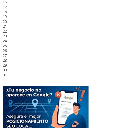
16
17
18
19
20
21
22
23
24
25
26
27
28
29
30
31