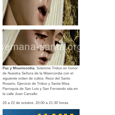
Paz y Misericordia.
Solemne Triduo en honor
de Nuestra Señora de la Misercordia con el
siguiente orden de cultos: Rezo del Santo
Rosario, Ejercicio de Triduo y Santa Misa.
Parroquia de San Luis y San Fernando sita en
la calle Juan Carvallo.
20 a 22 de octubre. 20:00 a 21:30 horas