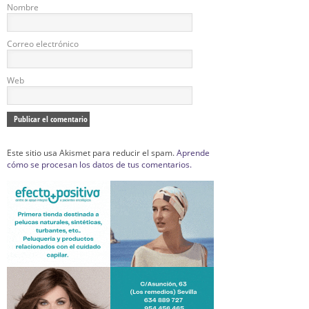
Nombre
Correo electrónico
Web
Este sitio usa Akismet para reducir el spam.
Aprende
cómo se procesan los datos de tus comentarios.