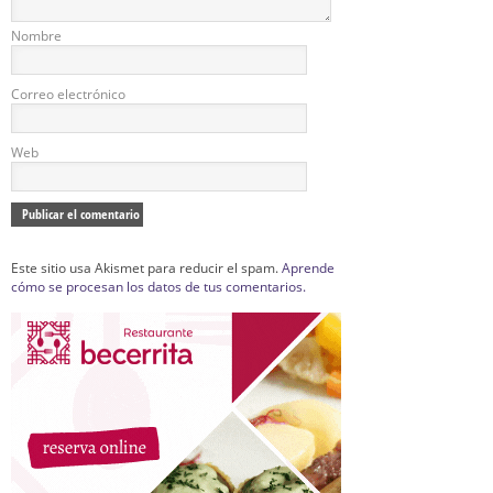
Nombre
Correo electrónico
Web
Este sitio usa Akismet para reducir el spam.
Aprende
cómo se procesan los datos de tus comentarios.