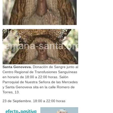
Santa Genoveva.
Donación de Sangre junto al
Centro Regional de Transfusiones Sanguíneas
en horario de 18:00 a 22:00 horas. Salón
Parroquial de Nuestra Señora de las Mercedes
y Santa Genoveva sita en la calle Romero de
Torres, 13.
23 de Septiembre. 18:00 a 22:00 horas