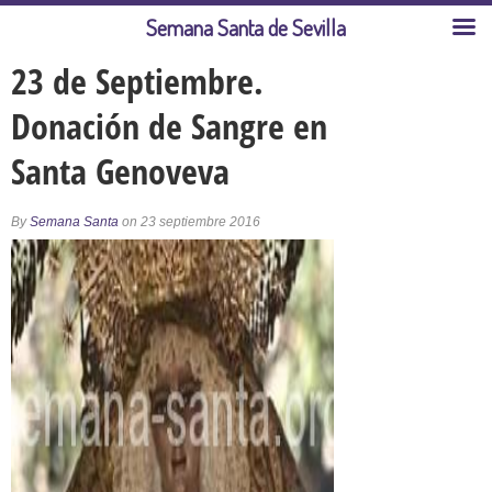
Semana Santa de Sevilla
23 de Septiembre.
Donación de Sangre en
Santa Genoveva
By
Semana Santa
on 23 septiembre 2016