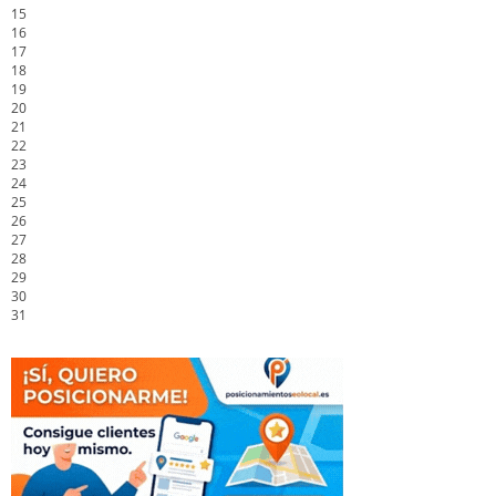
15
16
17
18
19
20
21
22
23
24
25
26
27
28
29
30
31