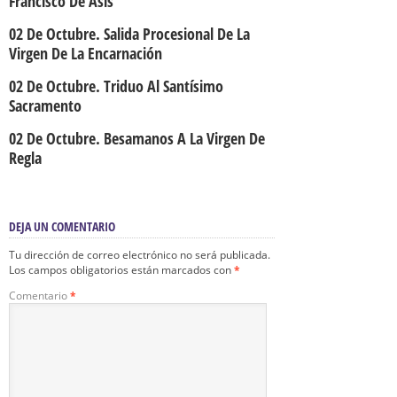
Francisco De Asis
02 De Octubre. Salida Procesional De La
Virgen De La Encarnación
02 De Octubre. Triduo Al Santísimo
Sacramento
02 De Octubre. Besamanos A La Virgen De
Regla
DEJA UN COMENTARIO
Tu dirección de correo electrónico no será publicada.
Los campos obligatorios están marcados con
*
Comentario
*