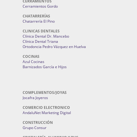
CERRAMIENTOS
Cerramientos Gordo
CHATARRERÍAS
Chatarrería El Pino
CLINICAS DENTALES
Clínica Dental Dr. Mancebo
Clínica Dental Triana
Ortodoncia Pedro Vázquez en Huelva
COCINAS
Azul Cocinas
Barnizados García e Hijos
COMPLEMENTOS/JOYAS
Jocafra Joyeros
COMERCIO ELECTRONICO
AndaluNet Marketing Digital
CONSTRUCCIÓN
Grupo Consur