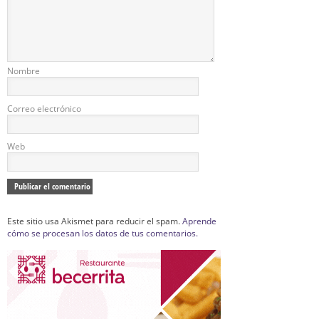
Nombre
Correo electrónico
Web
Este sitio usa Akismet para reducir el spam.
Aprende
cómo se procesan los datos de tus comentarios.