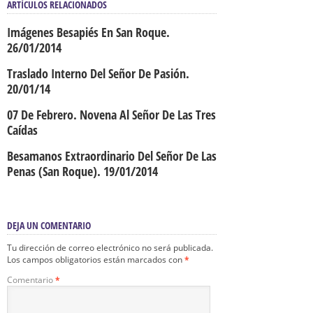
ARTÍCULOS RELACIONADOS
Imágenes Besapiés En San Roque.
26/01/2014
Traslado Interno Del Señor De Pasión.
20/01/14
07 De Febrero. Novena Al Señor De Las Tres
Caídas
Besamanos Extraordinario Del Señor De Las
Penas (San Roque). 19/01/2014
DEJA UN COMENTARIO
Tu dirección de correo electrónico no será publicada.
Los campos obligatorios están marcados con
*
Comentario
*