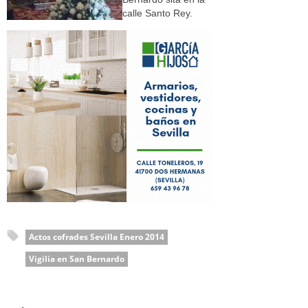
calle Santo Rey.
Actos cofrades Sevilla Enero 2014
Vigilia en San Bernardo