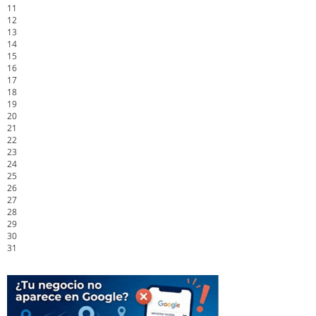
11
12
13
14
15
16
17
18
19
20
21
22
23
24
25
26
27
28
29
30
31