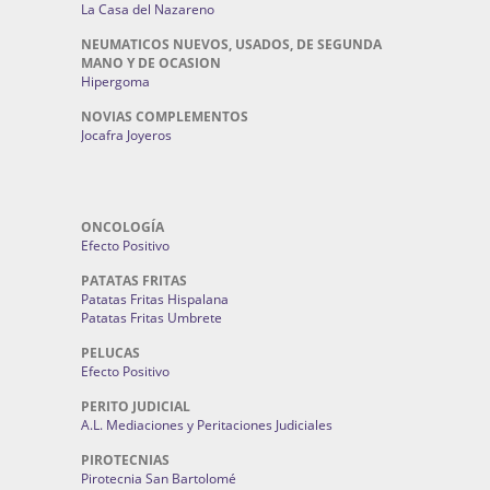
La Casa del Nazareno
NEUMATICOS NUEVOS, USADOS, DE SEGUNDA
MANO Y DE OCASION
Hipergoma
NOVIAS COMPLEMENTOS
Jocafra Joyeros
ONCOLOGÍA
Efecto Positivo
PATATAS FRITAS
Patatas Fritas Hispalana
Patatas Fritas Umbrete
PELUCAS
Efecto Positivo
PERITO JUDICIAL
A.L. Mediaciones y Peritaciones Judiciales
PIROTECNIAS
Pirotecnia San Bartolomé